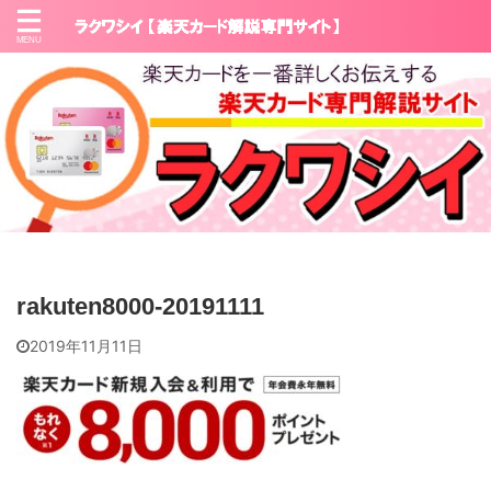
rakuten8000-20191111
2019年11月11日