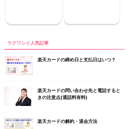
ラクワシイ人気記事
楽天カードの締め日と支払日はいつ？
楽天カードの問い合わせ先と電話すると
きの注意点(通話料有料)
楽天カードの解約・退会方法