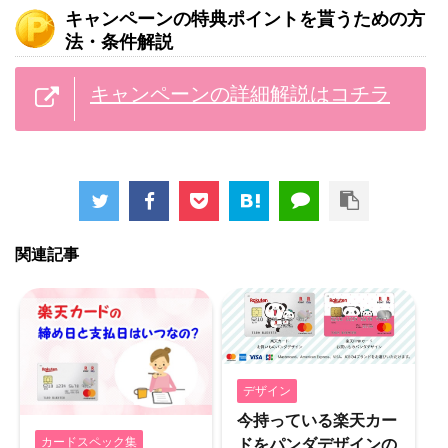
キャンペーンの特典ポイントを貰うための方
法・条件解説
キャンペーンの詳細解説はコチラ
関連記事
デザイン
今持っている楽天カー
カードスペック集
ドをパンダデザインの