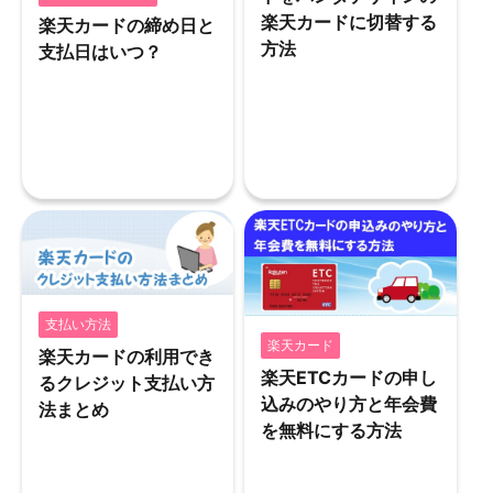
楽天カードに切替する
楽天カードの締め日と
方法
支払日はいつ？
支払い方法
楽天カード
楽天カードの利用でき
楽天ETCカードの申し
るクレジット支払い方
込みのやり方と年会費
法まとめ
を無料にする方法