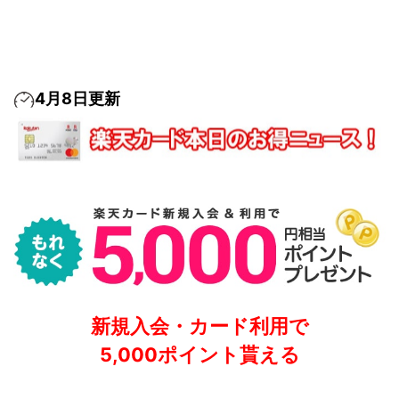
4月8日更新
新規入会・カード利用で
5,000ポイント貰える