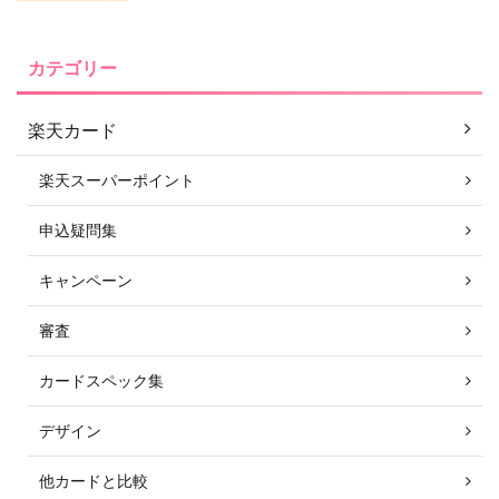
カテゴリー
楽天カード
楽天スーパーポイント
申込疑問集
キャンペーン
審査
カードスペック集
デザイン
他カードと比較