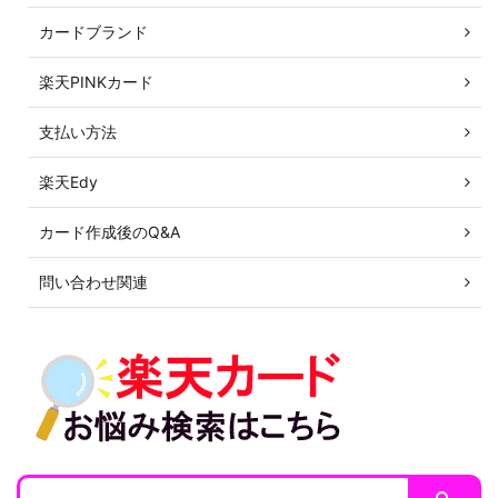
カードブランド
楽天PINKカード
支払い方法
楽天Edy
カード作成後のQ&A
問い合わせ関連