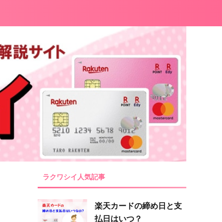
ラクワシイ人気記事
楽天カードの締め日と支
払日はいつ？