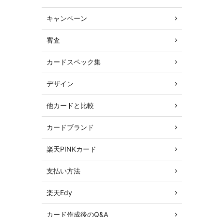
キャンペーン
審査
カードスペック集
デザイン
他カードと比較
カードブランド
楽天PINKカード
支払い方法
楽天Edy
カード作成後のQ&A