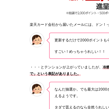
楽天カード会社から届いたメールには、ドン！
更新するだけで2000ポイントも
すごい！めっちゃうれしい！！
・・・とテンションが上がっていましたが、
冷
で」という表記がありました。
なんだ抽選か。でも最大は2000
えるようです。
タダで貰えるのなら全然うれし