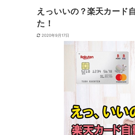
えっいいの？楽天カード
た！
2020年9月17日