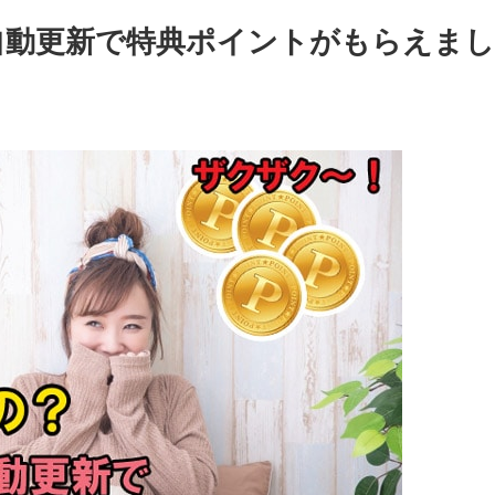
自動更新で特典ポイントがもらえまし