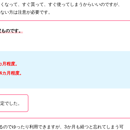
しくなって、すぐ貰って、すぐ使ってしまうからいいのですが、
わない方は注意が必要です。
定ものです。
カ月程度。
4カ月程度。
設定でした。
るのでゆったり利用できますが、3か月も経つと忘れてしまう可