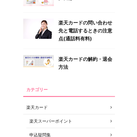
楽天カードの問い合わせ
先と電話するときの注意
点(通話料有料)
楽天カードの解約・退会
方法
カテゴリー
楽天カード
楽天スーパーポイント
申込疑問集