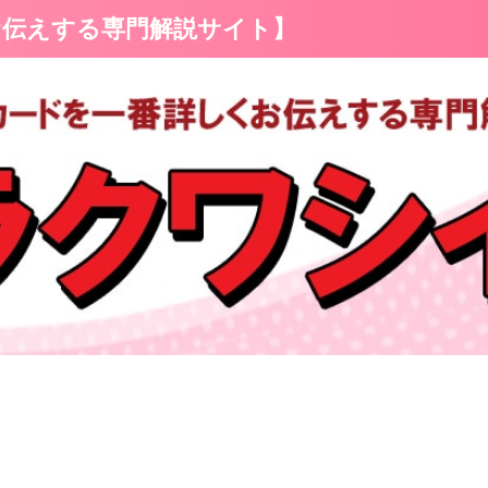
お伝えする専門解説サイト】