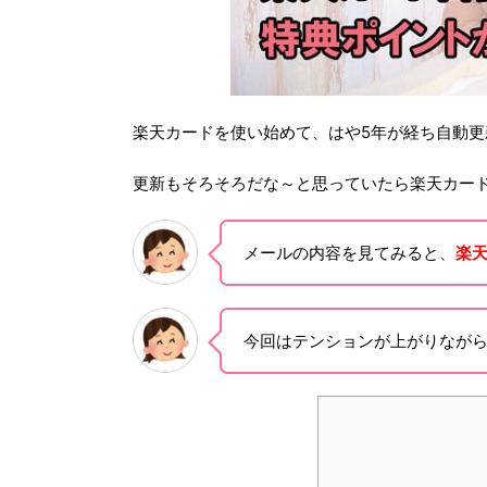
楽天カードを使い始めて、はや5年が経ち自動更
更新もそろそろだな～と思っていたら楽天カー
メールの内容を見てみると、
楽
今回はテンションが上がりなが