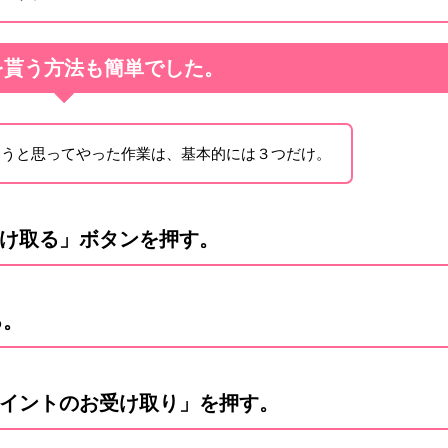
を貰う方法も簡単でした。
おうと思ってやった作業は、基本的には３つだけ。
け取る」ボタンを押す。
る。
イントのお受け取り」を押す。