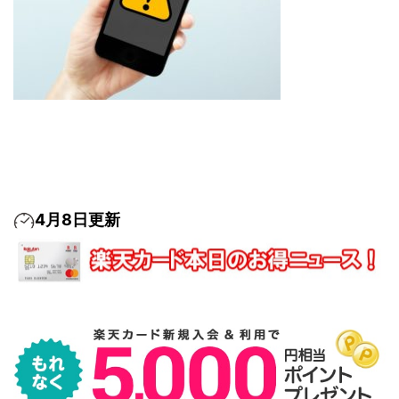
4月8日更新