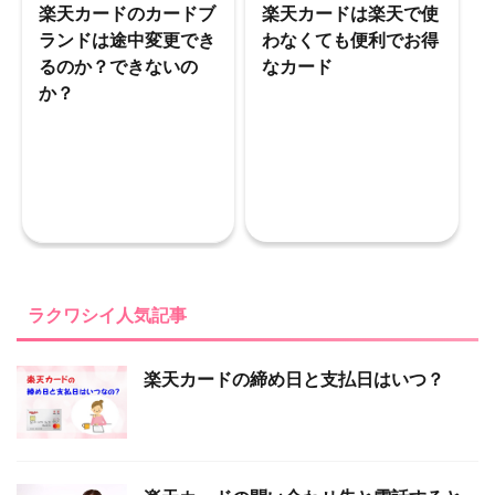
楽天カードのカードブ
楽天カードは楽天で使
ランドは途中変更でき
わなくても便利でお得
るのか？できないの
なカード
か？
ラクワシイ人気記事
楽天カードの締め日と支払日はいつ？