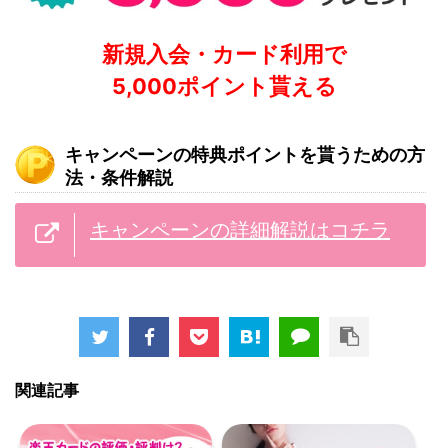
新規入会・カード利用で
5,000ポイント貰える
キャンペーンの特典ポイントを貰うための方
法・条件解説
キャンペーンの詳細解説はコチラ
関連記事