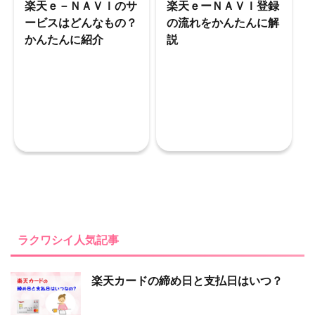
楽天ｅ－ＮＡＶＩのサ
楽天ｅーＮＡＶＩ登録
ービスはどんなもの？
の流れをかんたんに解
かんたんに紹介
説
ラクワシイ人気記事
楽天カードの締め日と支払日はいつ？