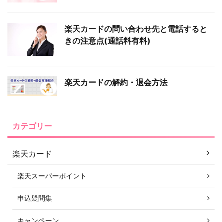
楽天カードの問い合わせ先と電話すると
きの注意点(通話料有料)
楽天カードの解約・退会方法
カテゴリー
楽天カード
楽天スーパーポイント
申込疑問集
キャンペーン