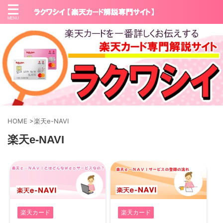
HOME
>
楽天e-NAVI
楽天e-NAVI
楽天カード
楽天カード