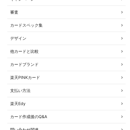
審査
カードスペック集
デザイン
他カードと比較
カードブランド
楽天PINKカード
支払い方法
楽天Edy
カード作成後のQ&A
問い合わせ関連