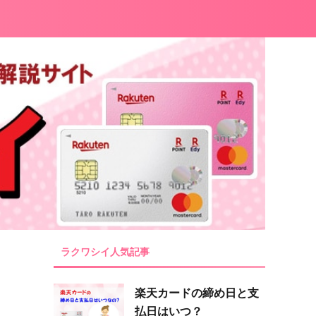
ラクワシイ人気記事
楽天カードの締め日と支
払日はいつ？