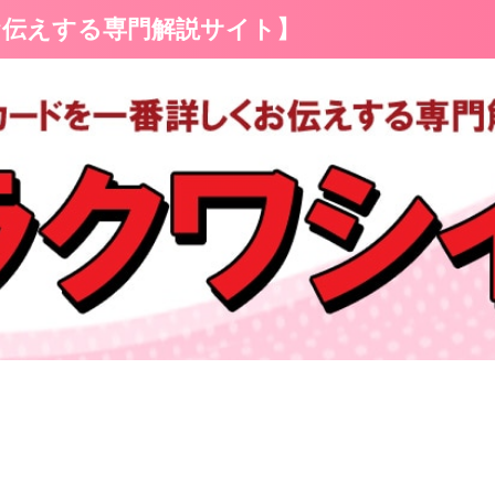
お伝えする専門解説サイト】