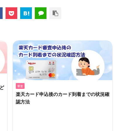
審査
ど
楽天カード申込後のカード到着までの状況確
認方法