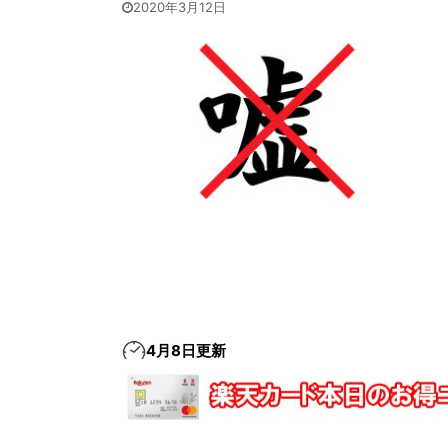
2020年3月12日
4月8日更新