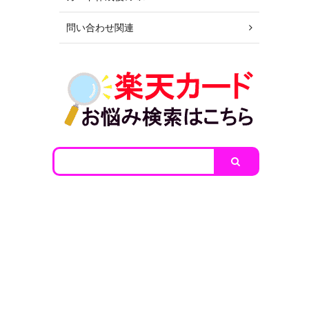
問い合わせ関連