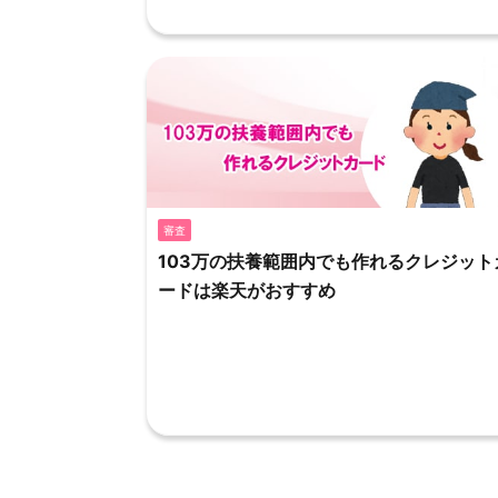
審査
103万の扶養範囲内でも作れるクレジット
ードは楽天がおすすめ