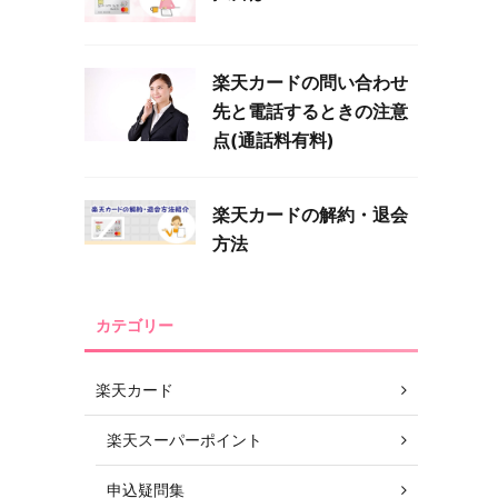
楽天カードの問い合わせ
先と電話するときの注意
点(通話料有料)
楽天カードの解約・退会
方法
カテゴリー
楽天カード
楽天スーパーポイント
申込疑問集