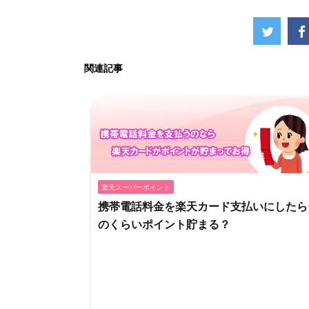
関連記事
楽天スーパーポイント
携帯電話料金を楽天カード支払いにしたら
のくらいポイント貯まる？