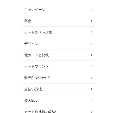
キャンペーン
審査
カードスペック集
デザイン
他カードと比較
カードブランド
楽天PINKカード
支払い方法
楽天Edy
カード作成後のQ&A