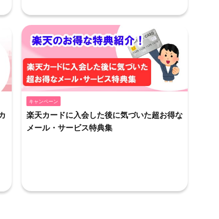
キャンペーン
カ
楽天カードに入会した後に気づいた超お得な
メール・サービス特典集