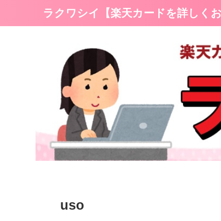
ラクワシイ【楽天カードを詳しく
uso