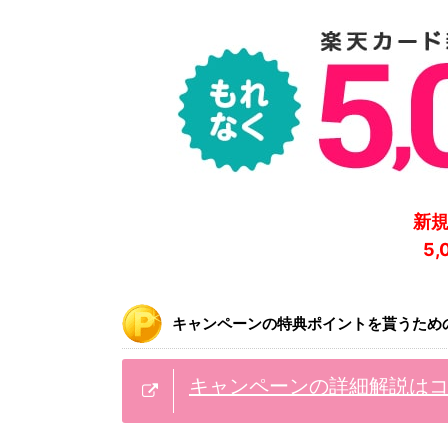
新
5
キャンペーンの特典ポイントを貰うため
キャンペーンの詳細解説は