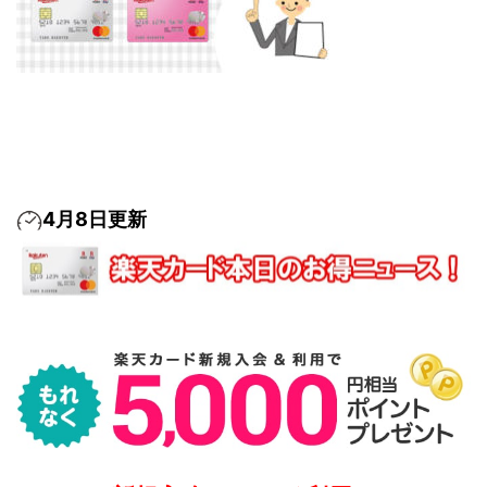
4月8日更新