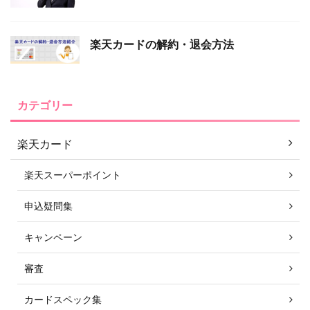
楽天カードの解約・退会方法
カテゴリー
楽天カード
楽天スーパーポイント
申込疑問集
キャンペーン
審査
カードスペック集