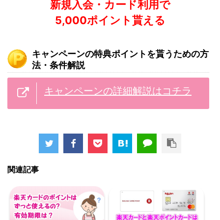
新規入会・カード利用で
5,000ポイント貰える
キャンペーンの特典ポイントを貰うための方
法・条件解説
キャンペーンの詳細解説はコチラ
関連記事