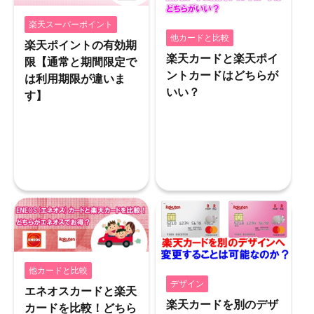
楽天スーパーポイント
他カードと比較
楽天ポイントの有効期
楽天カードと楽天ポイ
限【通常と期間限定で
ントカードはどちらが
は利用期限が違いま
いい？
す】
他カードと比較
デザイン
エネオスカードと楽天
楽天カードを別のデザ
カードを比較！どちら