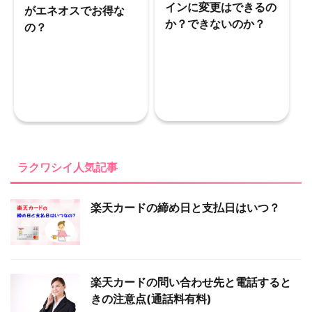
インに変更はできるの
がエネオスでお得な
か？できないのか？
の？
ラクワシイ人気記事
楽天カードの締め日と支払日はいつ？
楽天カードの問い合わせ先と電話すると
きの注意点(通話料有料)