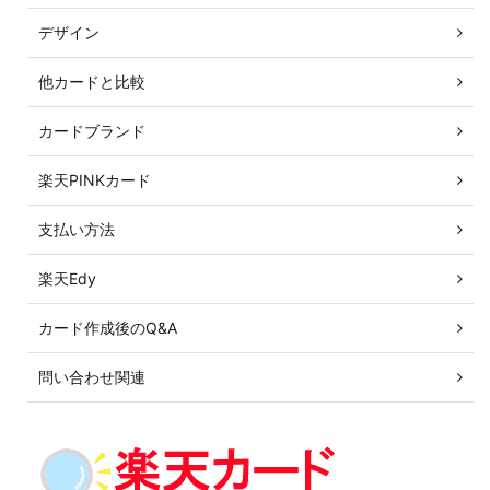
デザイン
他カードと比較
カードブランド
楽天PINKカード
支払い方法
楽天Edy
カード作成後のQ&A
問い合わせ関連