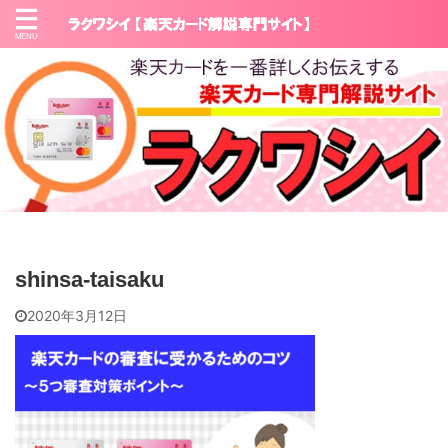
shinsa-taisaku
2020年3月12日