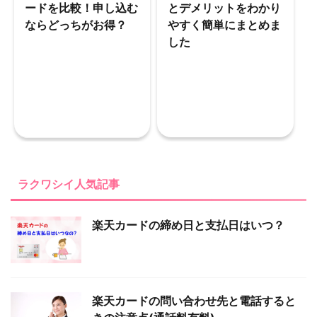
ードを比較！申し込む
とデメリットをわかり
ならどっちがお得？
やすく簡単にまとめま
した
ラクワシイ人気記事
楽天カードの締め日と支払日はいつ？
楽天カードの問い合わせ先と電話すると