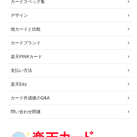
カードスペック集
デザイン
他カードと比較
カードブランド
楽天PINKカード
支払い方法
楽天Edy
カード作成後のQ&A
問い合わせ関連