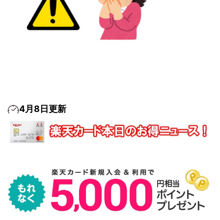
4月8日更新