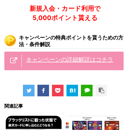
新規入会・カード利用で
5,000ポイント貰える
キャンペーンの特典ポイントを貰うための方
法・条件解説
キャンペーンの詳細解説はコチラ
関連記事