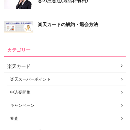
きの注意点(通話料有料)
楽天カードの解約・退会方法
カテゴリー
楽天カード
楽天スーパーポイント
申込疑問集
キャンペーン
審査