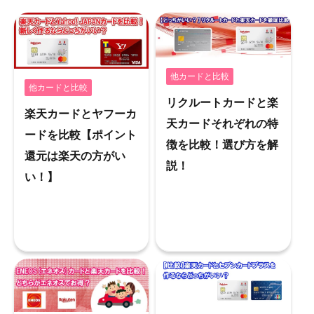
他カードと比較
他カードと比較
リクルートカードと楽
楽天カードとヤフーカ
天カードそれぞれの特
ードを比較【ポイント
徴を比較！選び方を解
還元は楽天の方がい
説！
い！】