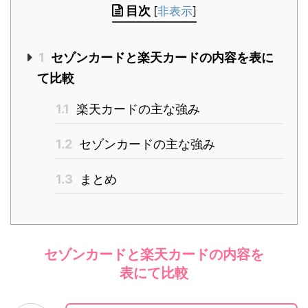
目次
[
非表示
]
1
セゾンカードと楽天カードの内容を表に
て比較
1.1
楽天カードの主な強み
1.2
セゾンカードの主な強み
1.3
まとめ
セゾンカードと楽天カードの内容を
表にて比較