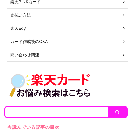
楽天PINKカード
支払い方法
楽天Edy
カード作成後のQ&A
問い合わせ関連
今読んでいる記事の目次