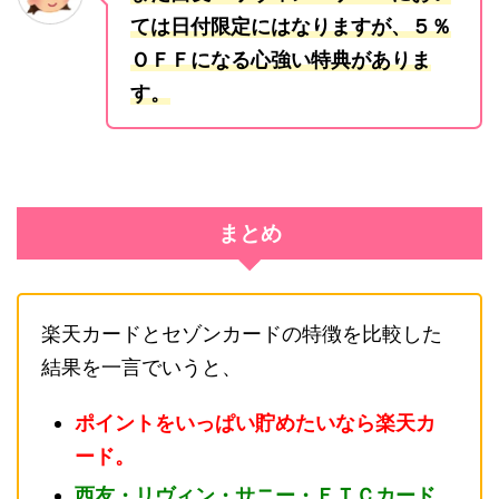
ては日付限定にはなりますが、５％
ＯＦＦになる心強い特典がありま
す。
まとめ
楽天カードとセゾンカードの特徴を比較した
結果を一言でいうと、
ポイントをいっぱい貯めたいなら楽天カ
ード。
西友・リヴィン・サニー・ＥＴＣカード