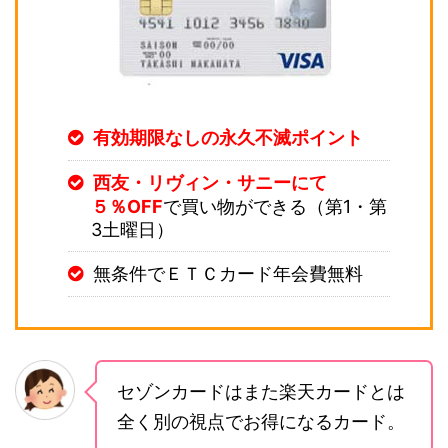
有効期限なしの永久不滅ポイント
西友・リヴィン・サニーにて
５％OFF
で買い物ができる（第1・第
3土曜日）
無条件でＥＴＣカード年会費無料
セゾンカードはまた楽天カードとは
全く別の視点でお得になるカード。