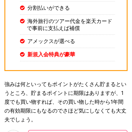
分割払いができる
海外旅行のツアー代金を楽天カード
で事前に支払えば補償
アメックスが選べる
新規入会特典が豪華
強みは何といってもポイントがたくさん貯まるとい
うところ、貯まるポイントに期限はありますが、1
度でも買い物すれば、その買い物した時から1年間
の有効期限にもなるのでさほど気にしなくても大丈
夫でしょう。