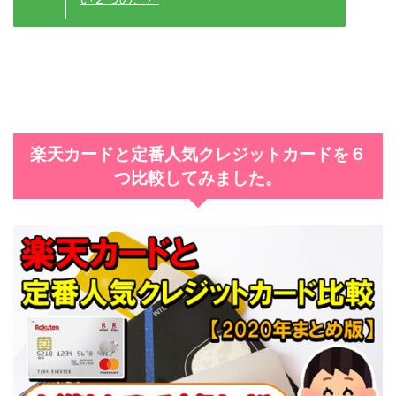
楽天カードと定番人気クレジットカードを６
つ比較してみました。