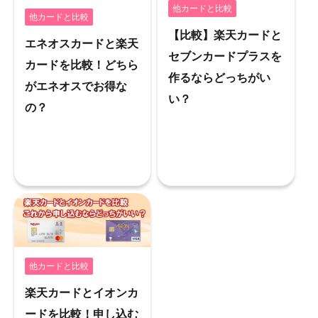
他カードと比較
他カードと比較
【比較】楽天カードと
エネオスカードと楽天
セブンカードプラスを
カードを比較！どちら
作るならどっちがい
がエネオスでお得な
い？
の？
他カードと比較
楽天カードとイオンカ
ードを比較！申し込む