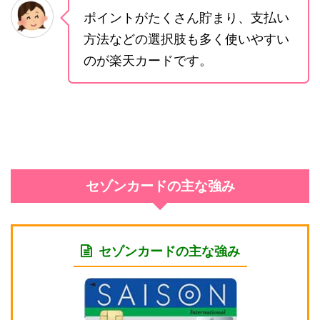
ポイントがたくさん貯まり、支払い
方法などの選択肢も多く使いやすい
のが楽天カードです。
セゾンカードの主な強み
セゾンカードの主な強み