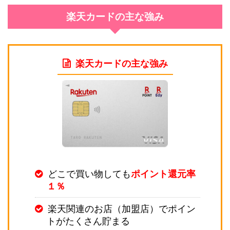
楽天カードの主な強み
楽天カードの主な強み
どこで買い物しても
ポイント還元率
１％
楽天関連のお店（加盟店）でポイン
トがたくさん貯まる