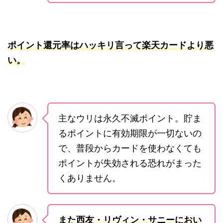
ポイント還元率はハッキリ言って楽天カードより悪
い。
主なウリは永久不滅ポイント。貯ま
るポイントに有効期限が一切ないの
で、普段からカードを使わなくても
ポイントが失効される恐れがまった
くありません。
また西友・リヴィン・サニーにおい