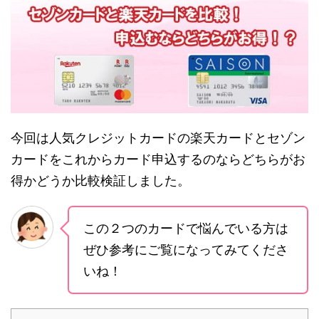
今回は人気クレジットカードの楽天カードとセゾン
カードをこれからカード申込するのならどちらがお
得かどうか比較検証しました。
この２つのカードで悩んでいる方は
ぜひ参考にご覧になってみてくださ
いね！