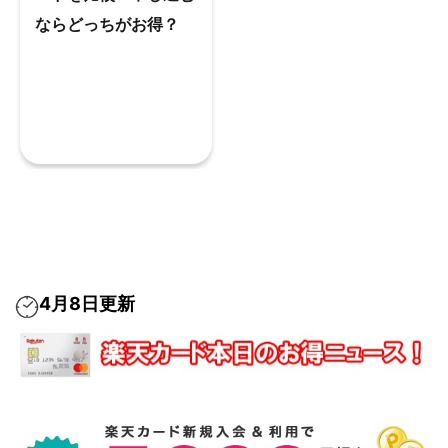
ならどっちがお得？
4月8日更新