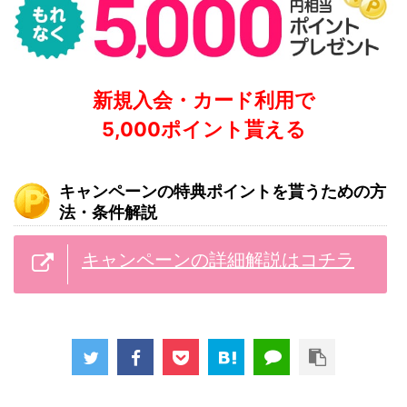
新規入会・カード利用で
5,000ポイント貰える
キャンペーンの特典ポイントを貰うための方
法・条件解説
キャンペーンの詳細解説はコチラ