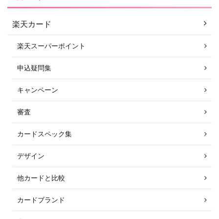
楽天カード
楽天スーパーポイント
申込疑問集
キャンペーン
審査
カードスペック集
デザイン
他カードと比較
カードブランド