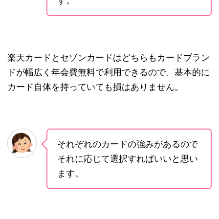
す。
楽天カードとセゾンカードはどちらもカードブラン
ドが幅広く年会費無料で利用できるので、基本的に
カード自体を持っていても損はありません。
それぞれのカードの強みがあるので
それに応じて選択すればいいと思い
ます。