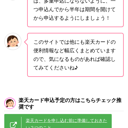
は、多重申込にならないように、一
つ申込んでから半年は期間を開けて
から申込するようにしましょう！
このサイトでは他にも楽天カードの
便利情報など幅広くまとめています
ので、気になるものがあれば確認し
てみてくださいね♪
楽天カード申込予定の方はこちらチェック推
奨です
楽天カードを申し込む前に準備しておきた
い２つのこと