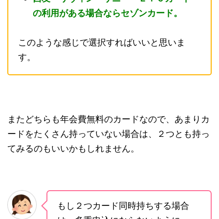
の利用がある場合ならセゾンカード。
このような感じで選択すればいいと思いま
す。
またどちらも年会費無料のカードなので、あまりカ
ードをたくさん持っていない場合は、２つとも持っ
てみるのもいいかもしれません。
もし２つカード同時持ちする場合