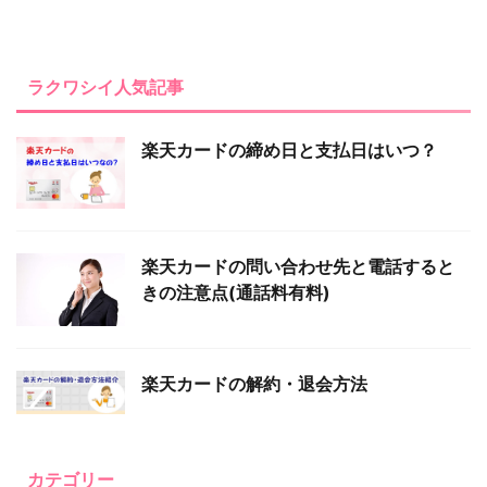
ラクワシイ人気記事
楽天カードの締め日と支払日はいつ？
楽天カードの問い合わせ先と電話すると
きの注意点(通話料有料)
楽天カードの解約・退会方法
カテゴリー