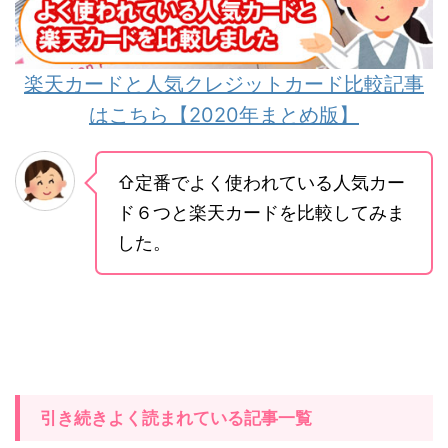
楽天カードと人気クレジットカード比較記事
はこちら【2020年まとめ版】
⇧定番でよく使われている人気カー
ド６つと楽天カードを比較してみま
した。
引き続きよく読まれている記事一覧