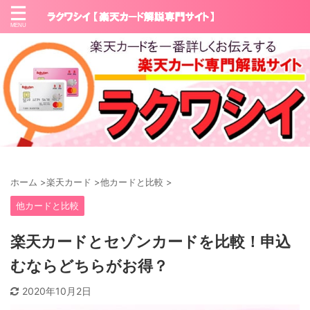
ホーム
>
楽天カード
>
他カードと比較
>
他カードと比較
楽天カードとセゾンカードを比較！申込
むならどちらがお得？
2020年10月2日