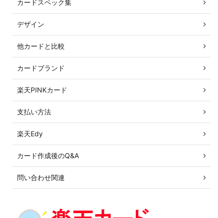
カードスペック集
デザイン
他カードと比較
カードブランド
楽天PINKカード
支払い方法
楽天Edy
カード作成後のQ&A
問い合わせ関連