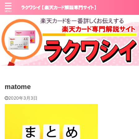
matome
2020年3月3日