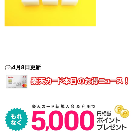
4月8日更新