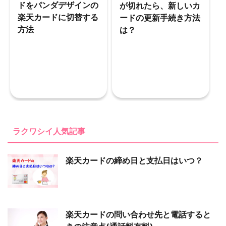
ドをパンダデザインの
が切れたら、新しいカ
楽天カードに切替する
ードの更新手続き方法
方法
は？
ラクワシイ人気記事
楽天カードの締め日と支払日はいつ？
楽天カードの問い合わせ先と電話すると