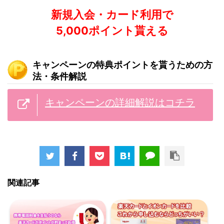
新規入会・カード利用で
5,000ポイント貰える
キャンペーンの特典ポイントを貰うための方
法・条件解説
キャンペーンの詳細解説はコチラ
関連記事