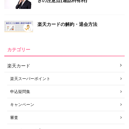
きの注意点(通話料有料)
楽天カードの解約・退会方法
カテゴリー
楽天カード
楽天スーパーポイント
申込疑問集
キャンペーン
審査