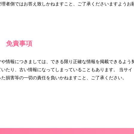
管理者側ではお答え致しかねますこと、ご了承くださいますようお
免責事項
ツや情報につきましては、できる限り正確な情報を掲載できるよう
いたり、古い情報になってしまっていることもあります。 当サイ
った損害等の一切の責任を負いかねますこと、ご了承ください。