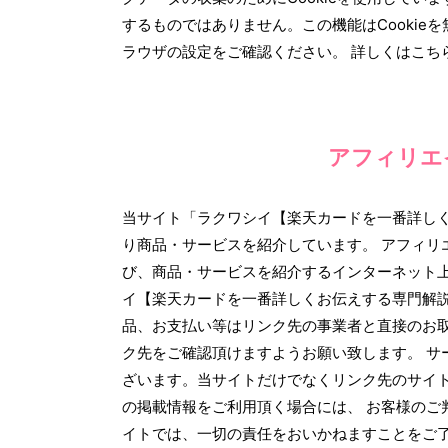
するものではありません。この機能はCooki
ラウザの設定をご確認ください。 詳しくはこち
アフィリエ
当サイト「ラクワシイ【楽天カードを一番詳し
り商品・サービスを紹介しています。 アフィリ
び、商品・サービスを紹介するインターネット上
イ【楽天カードを一番詳しくお伝えする専門解説
品、お支払い等はリンク先の事業者と直接のお
ク先をご確認頂けますようお願い致します。 サ
ざいます。当サイトだけでなくリンク先のサイト
の掲載情報をご利用頂く場合には、 お客様のご
イトでは、一切の責任をおいかねますことをご