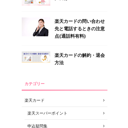
楽天カードの問い合わせ
先と電話するときの注意
点(通話料有料)
楽天カードの解約・退会
方法
カテゴリー
楽天カード
楽天スーパーポイント
申込疑問集