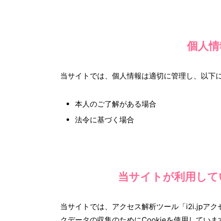
個人情
当サイトでは、個人情報は適切に管理し、以下
本人のご了解がある場合
法令に基づく場合
当サイトが利用して
当サイトでは、アクセス解析ツール「i2i.jpアク
クデータの収集のためにCookieを使用して