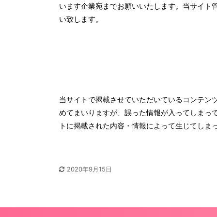
います企業宛までお願いいたします。当サイト
い致します。
当サイトで掲載させていただいているコンテン
めてまいりますが、誤った情報が入ってしまって
トに掲載された内容・情報によって生じてしま
2020年9月15日