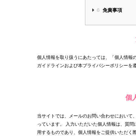
6
免責事項
個人情報を取り扱うにあたっては、「個人情報
ガイドラインおよび本プライバシーポリシーを
個
当サイトでは、メールのお問い合わせにおいて
っています。 入力いただいた個人情報は、質問
用するものであり、個人情報をご提供いただく