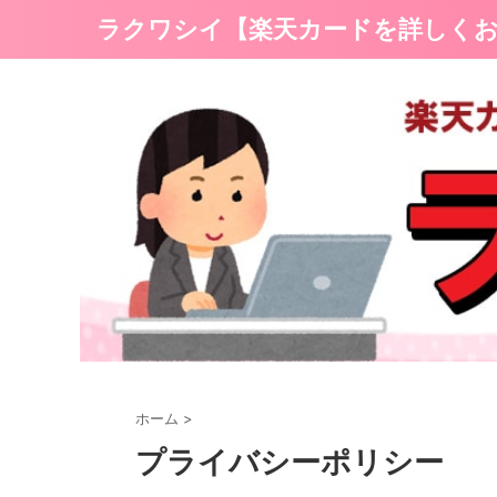
ラクワシイ【楽天カードを詳しく
ホーム
>
プライバシーポリシー