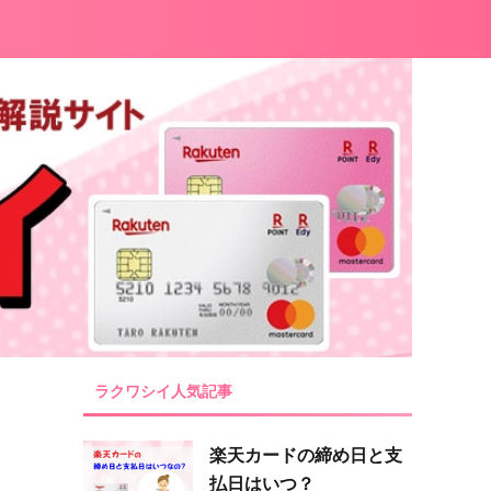
ラクワシイ人気記事
楽天カードの締め日と支
払日はいつ？