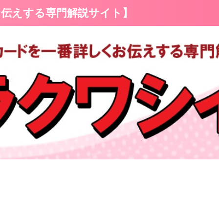
お伝えする専門解説サイト】