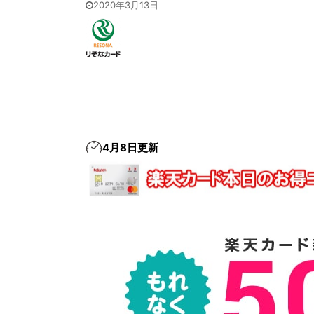
2020年3月13日
4月8日更新