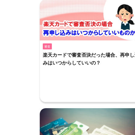
審査
楽天カードで審査否決だった場合、再申し
みはいつからしていいの？