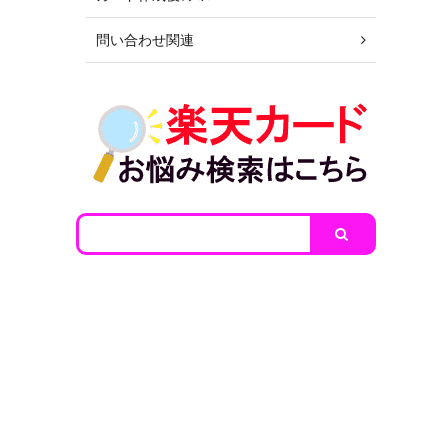
問い合わせ関連