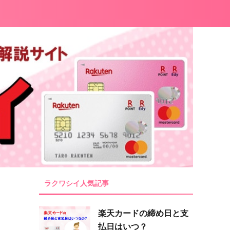
ラクワシイ人気記事
楽天カードの締め日と支
払日はいつ？