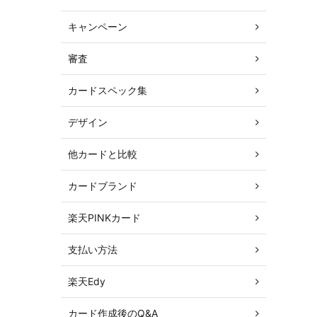
キャンペーン
審査
カードスペック集
デザイン
他カードと比較
カードブランド
楽天PINKカード
支払い方法
楽天Edy
カード作成後のQ&A