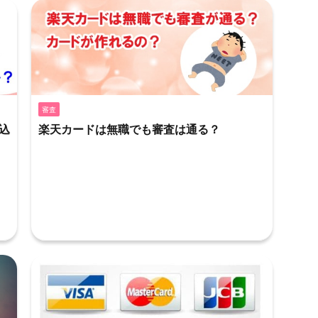
審査
込
楽天カードは無職でも審査は通る？