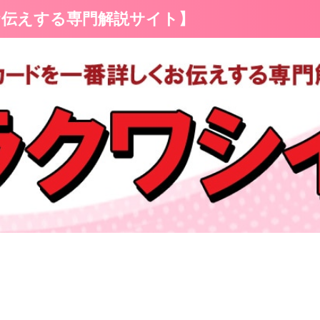
お伝えする専門解説サイト】