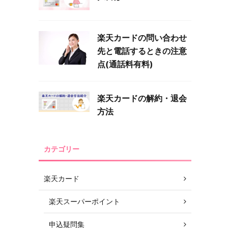
楽天カードの問い合わせ
先と電話するときの注意
点(通話料有料)
楽天カードの解約・退会
方法
カテゴリー
楽天カード
楽天スーパーポイント
申込疑問集