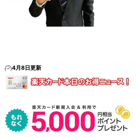
4月8日更新