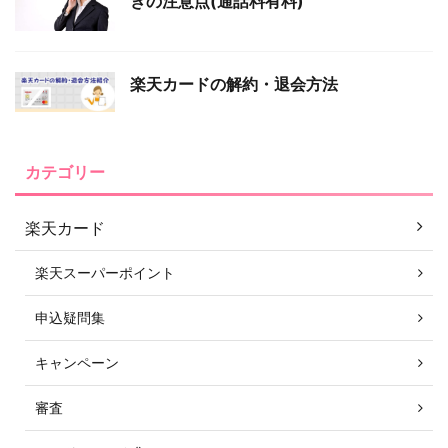
きの注意点(通話料有料)
楽天カードの解約・退会方法
カテゴリー
楽天カード
楽天スーパーポイント
申込疑問集
キャンペーン
審査