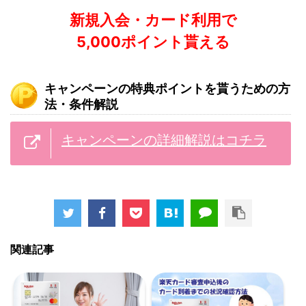
新規入会・カード利用で
5,000ポイント貰える
キャンペーンの特典ポイントを貰うための方
法・条件解説
キャンペーンの詳細解説はコチラ
関連記事