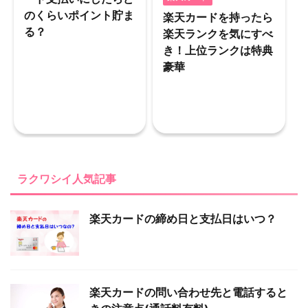
のくらいポイント貯ま
楽天カードを持ったら
る？
楽天ランクを気にすべ
き！上位ランクは特典
豪華
ラクワシイ人気記事
楽天カードの締め日と支払日はいつ？
楽天カードの問い合わせ先と電話すると