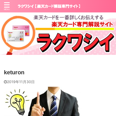
keturon
2019年11月30日