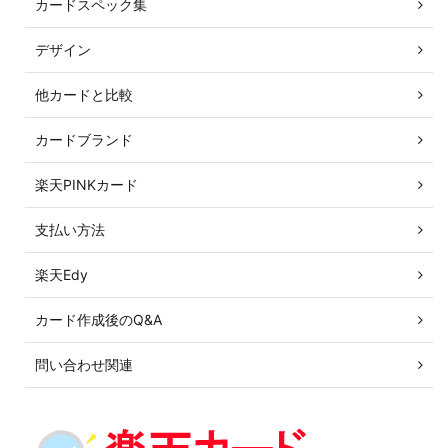
カードスペック集
デザイン
他カードと比較
カードブランド
楽天PINKカード
支払い方法
楽天Edy
カード作成後のQ&A
問い合わせ関連