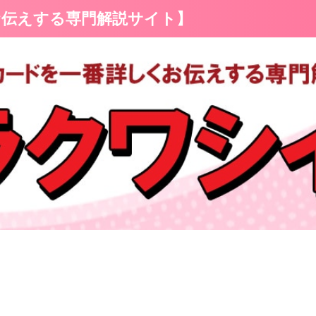
お伝えする専門解説サイト】