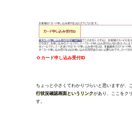
⇧カード申し込み受付ID
ちょっと小さくてわかりづらいと思いますが、こ
行状況確認画面というリンク
があり、ここをク
す。