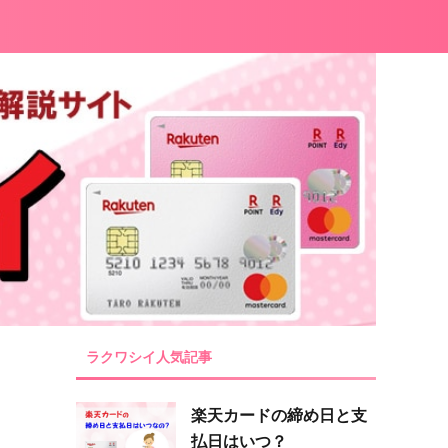
ラクワシイ人気記事
楽天カードの締め日と支
払日はいつ？