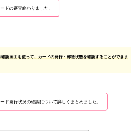
カードの審査終わりました。
の確認画面を使って、カードの発行・郵送状態を確認することができま
カード発行状況の確認について詳しくまとめました。