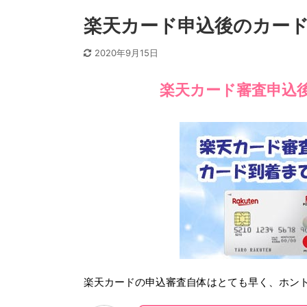
楽天カード申込後のカー
2020年9月15日
楽天カード審査申込
楽天カードの申込審査自体はとても早く、ホン