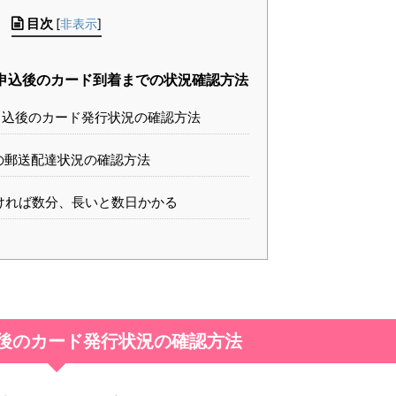
目次
[
非表示
]
申込後のカード到着までの状況確認方法
込後のカード発行状況の確認方法
の郵送配達状況の確認方法
ければ数分、長いと数日かかる
後のカード発行状況の確認方法