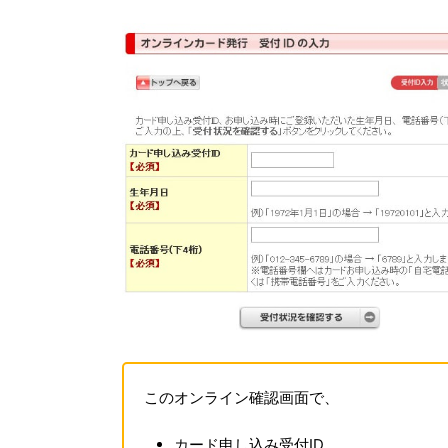
このオンライン確認画面で、
カード申し込み受付ID