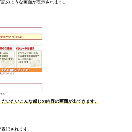
下記のような画面が表示されます。
、だいたいこんな感じの内容の画面が出てきます。
が表記されます。