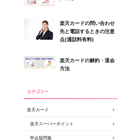
楽天カードの問い合わせ
先と電話するときの注意
点(通話料有料)
楽天カードの解約・退会
方法
カテゴリー
楽天カード
楽天スーパーポイント
申込疑問集