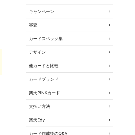
キャンペーン
審査
カードスペック集
デザイン
他カードと比較
カードブランド
楽天PINKカード
支払い方法
楽天Edy
カード作成後のQ&A