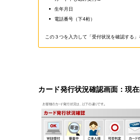
生年月日
電話番号（下4桁）
この３つを入力して「受付状況を確認する」
カード発行状況確認画面：現在