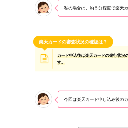
私の場合は、約５分程度で楽天
楽天カードの審査状況の確認は？
カード申込後は楽天カードの発行状況
す。
今回は楽天カード申し込み後の