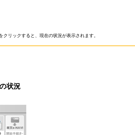
をクリックすると、現在の状況が表示されます。
の状況