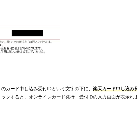
のカード申し込み受付IDという文字の下に、
楽天カード申し込み
リックすると、オンラインカード発行 受付IDの入力画面が表示れ