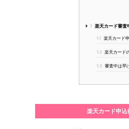
1
楽天カード審査
1.1
楽天カード申
1.2
楽天カード
1.3
審査中は早
楽天カード申込