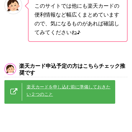
このサイトでは他にも楽天カードの
便利情報など幅広くまとめています
ので、気になるものがあれば確認し
てみてくださいね♪
楽天カード申込予定の方はこちらチェック推
奨です
楽天カードを申し込む前に準備しておきた
い２つのこと