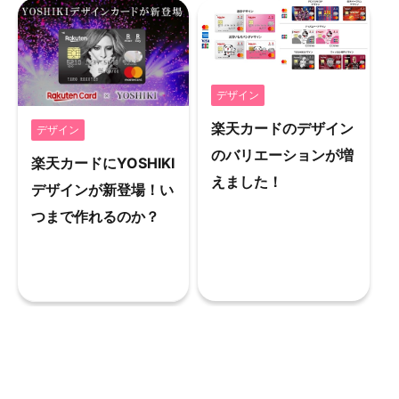
デザイン
楽天カードのデザイン
デザイン
のバリエーションが増
楽天カードにYOSHIKI
えました！
デザインが新登場！い
つまで作れるのか？