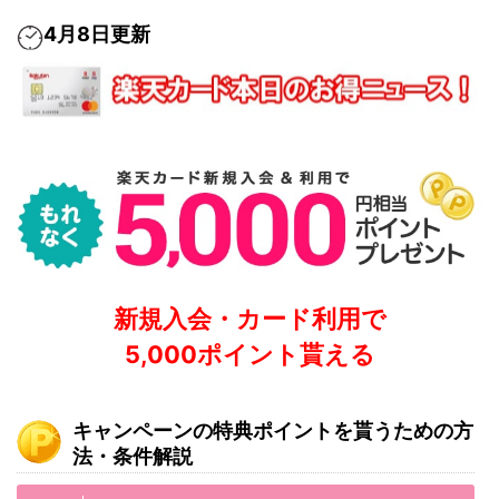
4月8日更新
新規入会・カード利用で
5,000ポイント貰える
キャンペーンの特典ポイントを貰うための方
法・条件解説