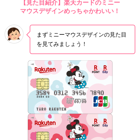
【見た目紹介】楽天カードのミニー
マウスデザインめっちゃかわいい！
まずミニーマウスデザインの見た目
を見てみましょう！