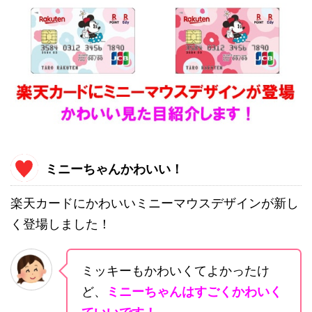
ミニーちゃんかわいい！
楽天カードにかわいいミニーマウスデザインが新し
く登場しました！
ミッキーもかわいくてよかったけ
ど、
ミニーちゃんはすごくかわいく