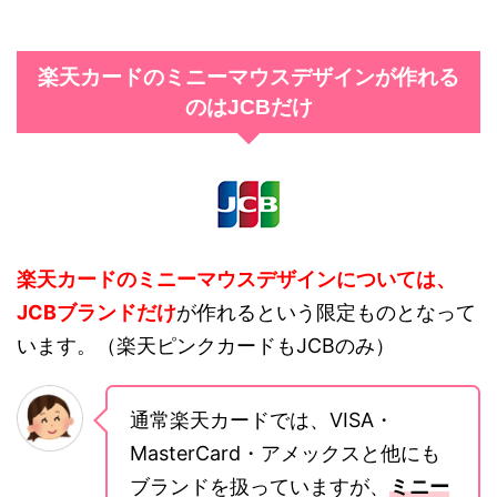
楽天カードのミニーマウスデザインが作れる
のはJCBだけ
楽天カードのミニーマウスデザインについては、
JCBブランドだけ
が作れるという限定ものとなって
います。（楽天ピンクカードもJCBのみ）
通常楽天カードでは、VISA・
MasterCard・アメックスと他にも
ブランドを扱っていますが、
ミニー