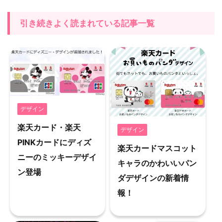
引き続きよく読まれている記事一覧
デザイン
楽天カード・楽天
デザイン
PINKカードにディズ
楽天カードマスコット
ニーのミッキーデザイ
キャラのかわいいパン
ン登場
ダデザインの新着情
報！