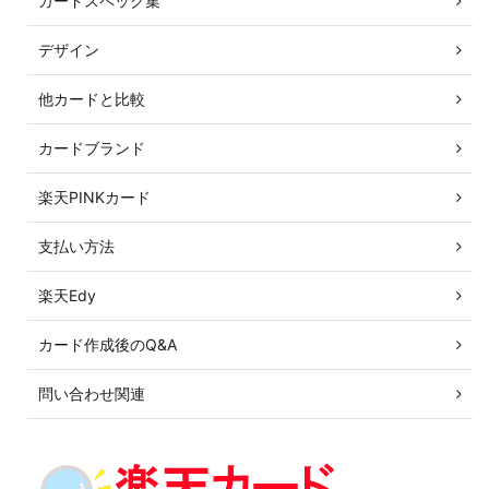
カードスペック集
デザイン
他カードと比較
カードブランド
楽天PINKカード
支払い方法
楽天Edy
カード作成後のQ&A
問い合わせ関連