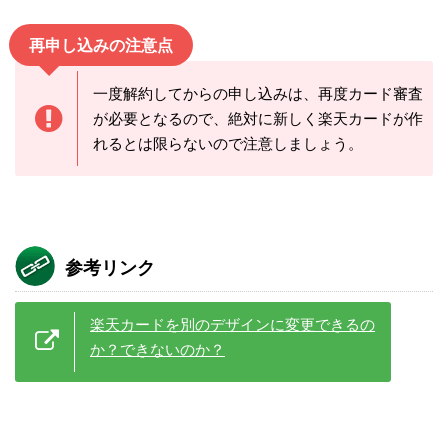
再申し込みの注意点
一度解約してからの申し込みは、再度カード審査
が必要となるので、絶対に新しく楽天カードが作
れるとは限らないので注意しましょう。
参考リンク
楽天カードを別のデザインに変更できるの
か？できないのか？