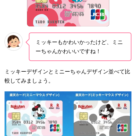
ミッキーもかわいかったけど、ミニ
ーちゃんかわいいですね！
ミッキーデザインとミニーちゃんデザイン並べて比
較してみましょう。