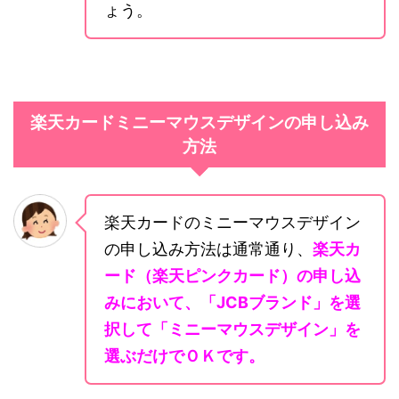
ょう。
楽天カードミニーマウスデザインの申し込み
方法
楽天カードのミニーマウスデザイン
の申し込み方法は通常通り、
楽天カ
ード（楽天ピンクカード）の申し込
みにおいて、「JCBブランド」を選
択して「ミニーマウスデザイン」を
選ぶだけでＯＫです。