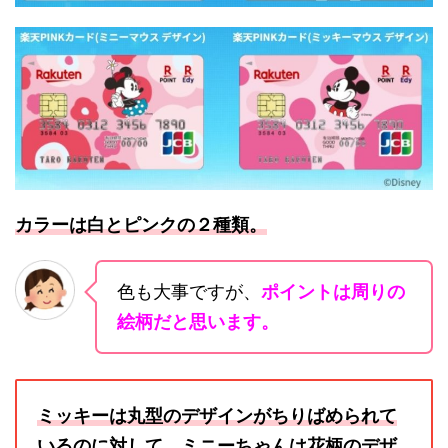
カラーは白とピンクの２種類。
色も大事ですが、
ポイントは周りの
絵柄だと思います。
ミッキーは丸型のデザインがちりばめられて
いるのに対して、ミニーちゃんは花柄のデザ