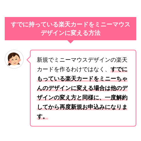
すでに持っている楽天カードをミニーマウス
デザインに変える方法
新規でミニーマウスデザインの楽天
カードを作るわけではなく、
すでに
もっている楽天カードをミニーちゃ
んのデザインに変える場合は他のデ
ザインの変え方と同様に、一度解約
してから再度新規お申込みになりま
す。