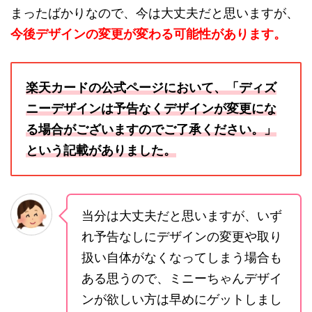
まったばかりなので、今は大丈夫だと思いますが、
今後デザインの変更が変わる可能性があります。
楽天カードの公式ページにおいて、「ディズ
ニーデザインは予告なくデザインが変更にな
る場合がございますのでご了承ください。」
という記載がありました。
当分は大丈夫だと思いますが、いず
れ予告なしにデザインの変更や取り
扱い自体がなくなってしまう場合も
ある思うので、ミニーちゃんデザイ
ンが欲しい方は早めにゲットしまし