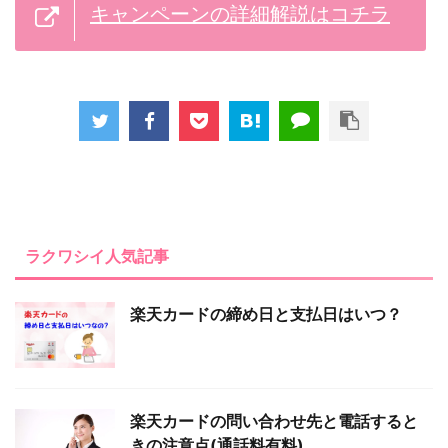
キャンペーンの詳細解説はコチラ
ラクワシイ人気記事
楽天カードの締め日と支払日はいつ？
楽天カードの問い合わせ先と電話すると
きの注意点(通話料有料)