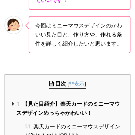
ていいです！
今回はミニーマウスデザインのかわ
いい見た目と、作り方や、作れる条
件を詳しく紹介したいと思います。
目次
[
非表示
]
1
【見た目紹介】楽天カードのミニーマウ
スデザインめっちゃかわいい！
1.1
楽天カードのミニーマウスデザイン