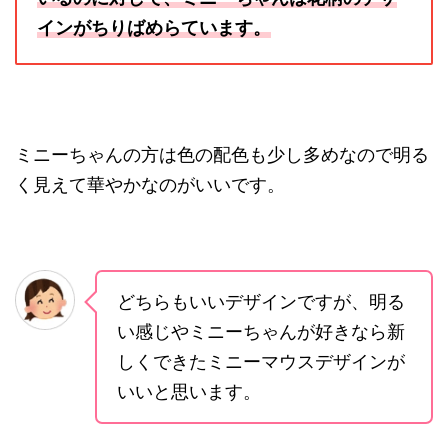
インがちりばめらています。
ミニーちゃんの方は色の配色も少し多めなので明る
く見えて華やかなのがいいです。
どちらもいいデザインですが、明る
い感じやミニーちゃんが好きなら新
しくできたミニーマウスデザインが
いいと思います。