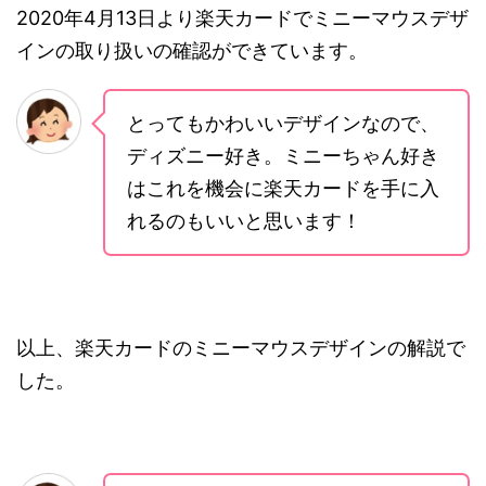
2020年4月13日より楽天カードでミニーマウスデザ
インの取り扱いの確認ができています。
とってもかわいいデザインなので、
ディズニー好き。ミニーちゃん好き
はこれを機会に楽天カードを手に入
れるのもいいと思います！
以上、楽天カードのミニーマウスデザインの解説で
した。