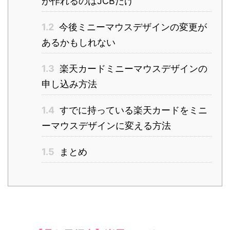
が作れるのはJCBだけ
1.2
今後ミニーマウスデザインの変更が
あるかもしれない
1.3
楽天カードミニーマウスデザインの
申し込み方法
1.4
すでに持っている楽天カードをミニ
ーマウスデザインに変える方法
1.5
まとめ