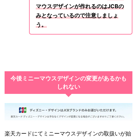
マウスデザインが作れるのはJCBの
みとなっているので注意しましょ
う。
今後ミニーマウスデザインの変更があるかも
しれない
楽天カードにてミニーマウスデザインの取扱いが始