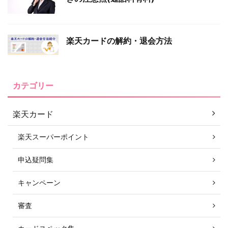
楽天カードの解約・退会方法
カテゴリー
楽天カード
楽天スーパーポイント
申込疑問集
キャンペーン
審査