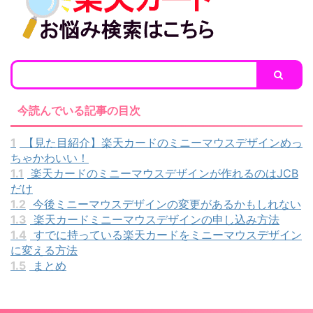
今読んでいる記事の目次
1
【見た目紹介】楽天カードのミニーマウスデザインめっ
ちゃかわいい！
1.1
楽天カードのミニーマウスデザインが作れるのはJCB
だけ
1.2
今後ミニーマウスデザインの変更があるかもしれない
1.3
楽天カードミニーマウスデザインの申し込み方法
1.4
すでに持っている楽天カードをミニーマウスデザイン
に変える方法
1.5
まとめ