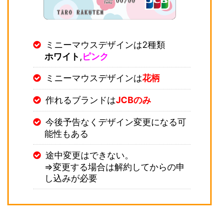
ミニーマウスデザインは2種類
ホワイト
,
ピンク
ミニーマウスデザインは
花柄
作れるブランドは
JCBのみ
今後予告なくデザイン変更になる可
能性もある
途中変更はできない。
⇒変更する場合は解約してからの申
し込みが必要