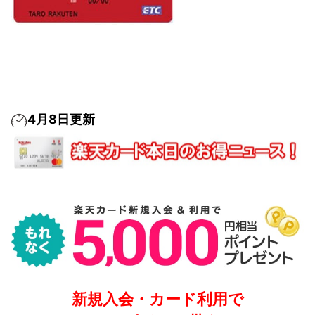
4月8日更新
新規入会・カード利用で