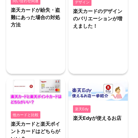
問い合わせ関連
デザイン
楽天カードが紛失・盗
楽天カードのデザイン
難にあった場合の対処
のバリエーションが増
方法
えました！
楽天Edy
他カードと比較
楽天Edyが使えるお店
楽天カードと楽天ポイ
ントカードはどちらが