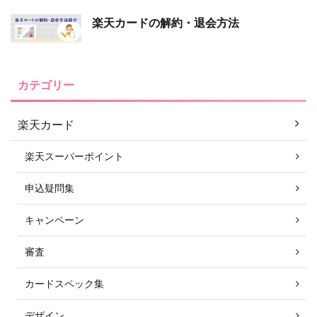
楽天カードの解約・退会方法
カテゴリー
楽天カード
楽天スーパーポイント
申込疑問集
キャンペーン
審査
カードスペック集
デザイン