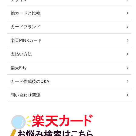
他カードと比較
カードブランド
楽天PINKカード
支払い方法
楽天Edy
カード作成後のQ&A
問い合わせ関連