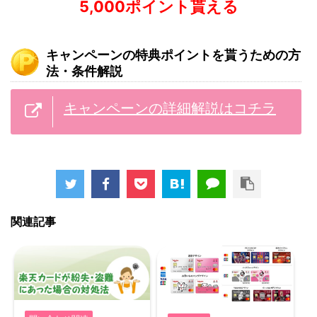
5,000ポイント貰える
キャンペーンの特典ポイントを貰うための方
法・条件解説
キャンペーンの詳細解説はコチラ
関連記事