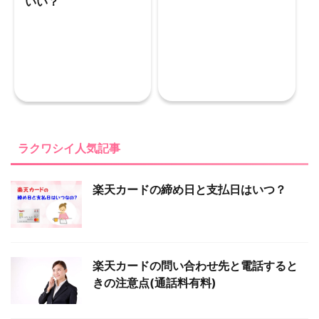
いい？
ラクワシイ人気記事
楽天カードの締め日と支払日はいつ？
楽天カードの問い合わせ先と電話すると
きの注意点(通話料有料)