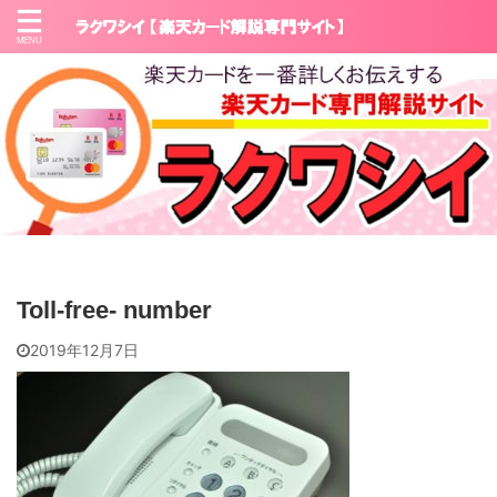
Toll-free- number
2019年12月7日