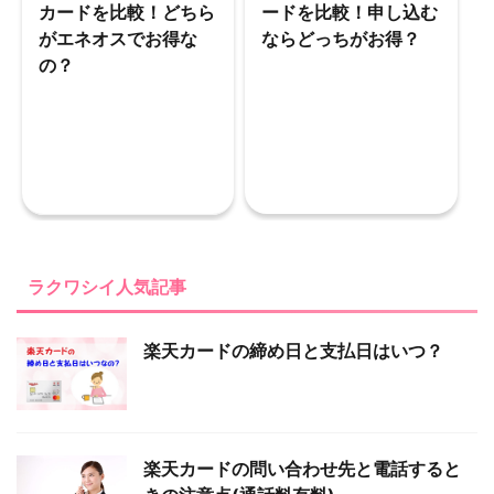
カードを比較！どちら
ードを比較！申し込む
がエネオスでお得な
ならどっちがお得？
の？
ラクワシイ人気記事
楽天カードの締め日と支払日はいつ？
楽天カードの問い合わせ先と電話すると