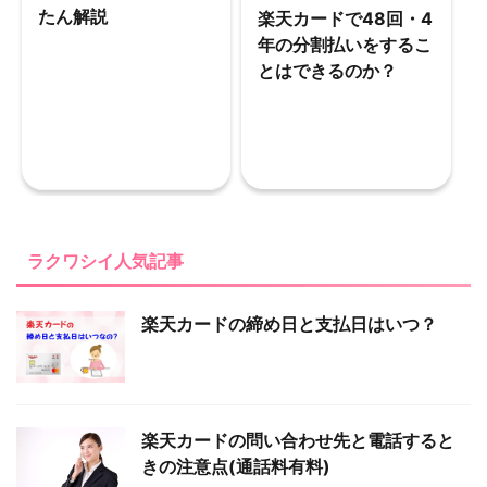
たん解説
楽天カードで48回・4
年の分割払いをするこ
とはできるのか？
ラクワシイ人気記事
楽天カードの締め日と支払日はいつ？
楽天カードの問い合わせ先と電話すると
きの注意点(通話料有料)