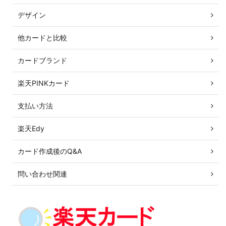
デザイン
他カードと比較
カードブランド
楽天PINKカード
支払い方法
楽天Edy
カード作成後のQ&A
問い合わせ関連