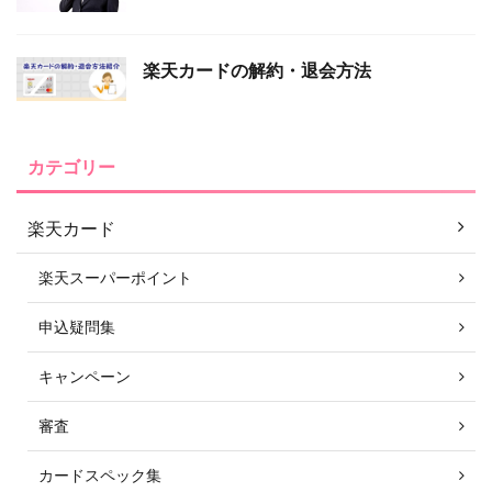
楽天カードの解約・退会方法
カテゴリー
楽天カード
楽天スーパーポイント
申込疑問集
キャンペーン
審査
カードスペック集