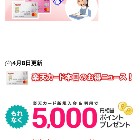
4月8日更新