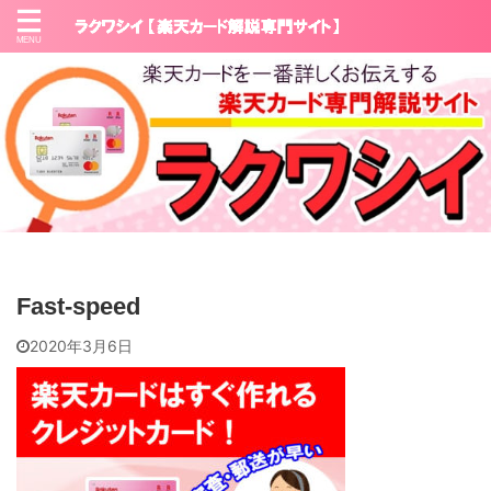
Fast-speed
2020年3月6日