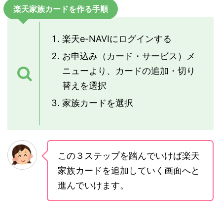
楽天家族カードを作る手順
楽天e-NAVIにログインする
お申込み（カード・サービス）メ
ニューより、カードの追加・切り
替えを選択
家族カードを選択
この３ステップを踏んでいけば楽天
家族カードを追加していく画面へと
進んでいけます。