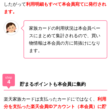
したがって
利用明細もすべて本会員宛てに発行され
ます。
家族カードの利用状況は本会員ベー
スにまとめて集計されるので、買い
物情報は本会員の方に筒抜けになり
ます。
step
4
貯まるポイントも本会員に集約
楽天家族カードは支払ったカードにではなく、
利用
分を支払った楽天会員IDアカウント（本会員）に貯