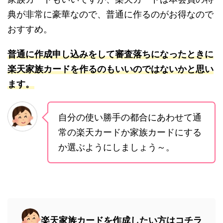
典が非常に豪華なので、普通に作るのがお得なので
おすすめ。
普通に作成申し込みをして審査落ちになったときに
楽天家族カードを作るのもいいのではないかと思い
ます。
自分の使い勝手の都合にあわせて通
常の楽天カードか家族カードにする
か選ぶようにしましょう～。
楽天家族カードを作成したい方はコチラ