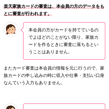
楽天家族カードの審査は、本会員の方のデータをも
とに審査が行われます。
本会員の方がカードを持てているの
でよほどのことがない限り、家族カ
ードを作るときに審査に落ちるとい
うことはありません。
またカード審査は本会員の情報を元に行うので、家
族カードの申し込みの時に収入や仕事・支払い口座
なんていう入力もありません。