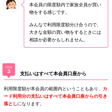
本会員の限度額内で家族全員が買い
物をする感じです。
みんなで利用限度額分け合うので、
大きな金額の買い物をするときには
相談が必要かもしれません。
step
3
支払いはすべて本会員口座から
利用限度額が本会員の範囲内ということもあり、
カ
ード利用分の支払いはすべて本会員口座からの引き
落とし
になります。