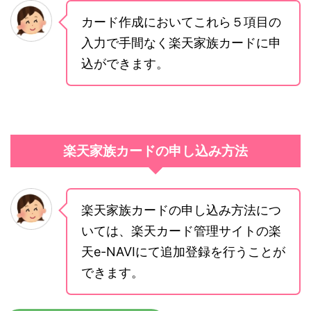
カード作成においてこれら５項目の
入力で手間なく楽天家族カードに申
込ができます。
楽天家族カードの申し込み方法
楽天家族カードの申し込み方法につ
いては、楽天カード管理サイトの楽
天e-NAVIにて追加登録を行うことが
できます。