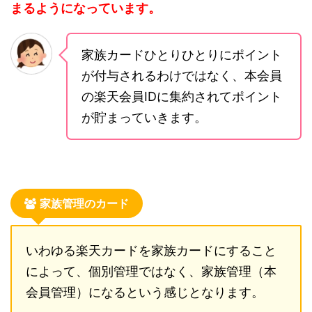
まるようになっています。
家族カードひとりひとりにポイント
が付与されるわけではなく、本会員
の楽天会員IDに集約されてポイント
が貯まっていきます。
家族管理のカード
いわゆる楽天カードを家族カードにすること
によって、個別管理ではなく、家族管理（本
会員管理）になるという感じとなります。