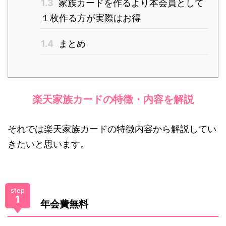
1.3
家族カードを作るより本会員として
１枚作る方が実際はお得
1.4
まとめ
楽天家族カードの特徴・内容を解説
それでは楽天家族カードの特徴内容から解説してい
きたいと思います。
step
1
年会費無料