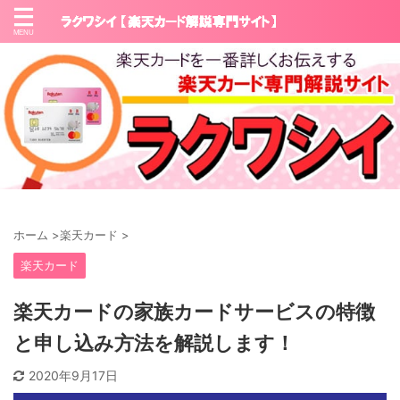
ホーム
>
楽天カード
>
楽天カード
楽天カードの家族カードサービスの特徴
と申し込み方法を解説します！
2020年9月17日