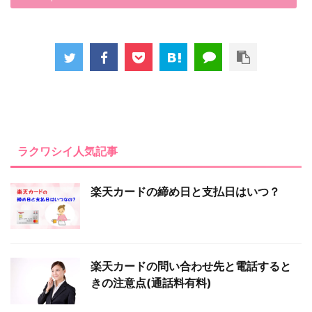
ラクワシイ人気記事
楽天カードの締め日と支払日はいつ？
楽天カードの問い合わせ先と電話すると
きの注意点(通話料有料)