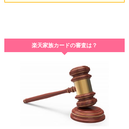
楽天家族カードの審査は？