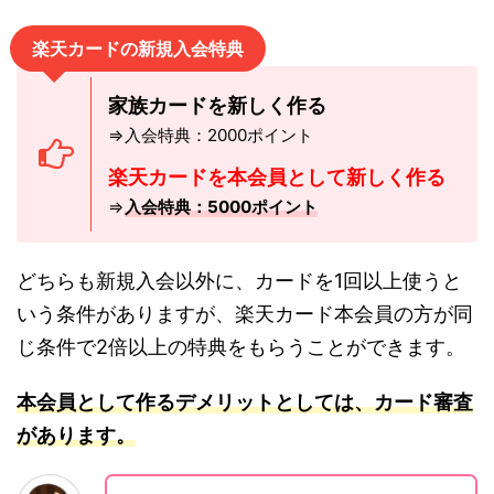
楽天カードの新規入会特典
家族カードを新しく作る
⇒入会特典：2000ポイント
楽天カードを本会員として新しく作る
⇒
入会特典：5000ポイント
どちらも新規入会以外に、カードを1回以上使うと
いう条件がありますが、楽天カード本会員の方が同
じ条件で2倍以上の特典をもらうことができます。
本会員として作るデメリットとしては、カード審査
があります。