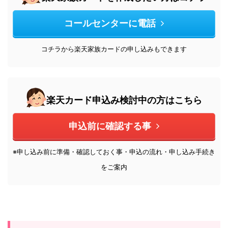
コールセンターに電話
コチラから楽天家族カードの申し込みもできます
楽天カード申込み検討中の方はこちら
申込前に確認する事
※申し込み前に準備・確認しておく事・申込の流れ・申し込み手続き
をご案内