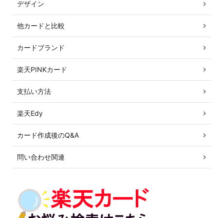
デザイン
他カードと比較
カードブランド
楽天PINKカード
支払い方法
楽天Edy
カード作成後のQ&A
問い合わせ関連