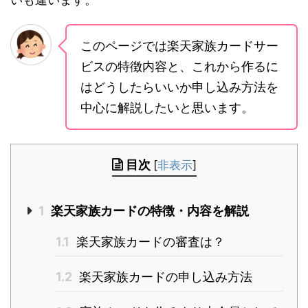
このページでは楽天家族カードサー
ビスの特徴内容と、これから作るに
はどうしたらいいか申し込み方法を
中心に解説したいと思います。
目次
[
非表示
]
1
楽天家族カードの特徴・内容を解説
1.1
楽天家族カードの審査は？
1.2
楽天家族カードの申し込み方法