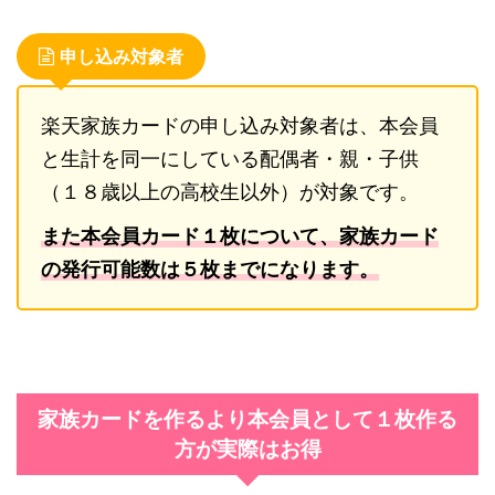
申し込み対象者
楽天家族カードの申し込み対象者は、本会員
と生計を同一にしている配偶者・親・子供
（１８歳以上の高校生以外）が対象です。
また本会員カード１枚について、家族カード
の発行可能数は５枚までになります。
家族カードを作るより本会員として１枚作る
方が実際はお得