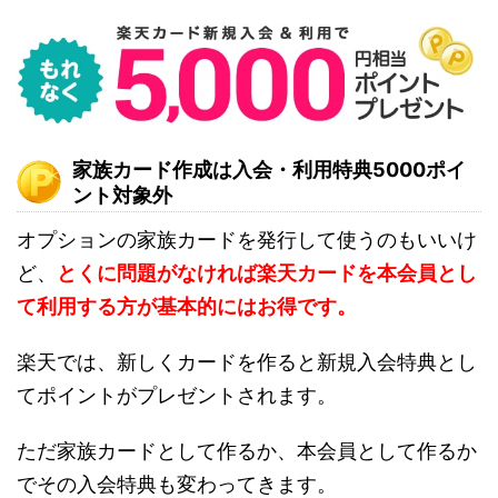
家族カード作成は入会・利用特典5000ポイ
ント対象外
オプションの家族カードを発行して使うのもいいけ
ど、
とくに問題がなければ楽天カードを本会員とし
て利用する方が基本的にはお得です。
楽天では、新しくカードを作ると新規入会特典とし
てポイントがプレゼントされます。
ただ家族カードとして作るか、本会員として作るか
でその入会特典も変わってきます。