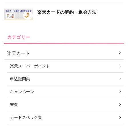
楽天カードの解約・退会方法
カテゴリー
楽天カード
楽天スーパーポイント
申込疑問集
キャンペーン
審査
カードスペック集