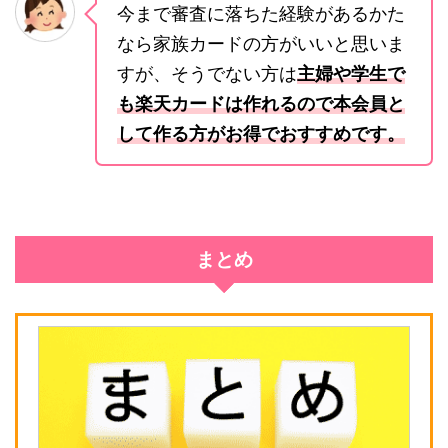
今まで審査に落ちた経験があるかた
なら家族カードの方がいいと思いま
すが、そうでない方は
主婦や学生で
も楽天カードは作れるので本会員と
して作る方がお得でおすすめです。
まとめ