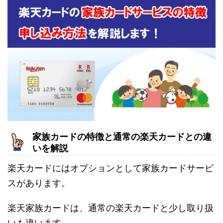
家族カードの特徴と通常の楽天カードとの違
いを解説
楽天カードにはオプションとして家族カードサービ
スがあります。
楽天家族カードは、通常の楽天カードと少し取り扱
いも違います。