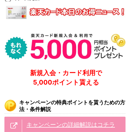
新規入会・カード利用で
5,000ポイント貰える
キャンペーンの特典ポイントを貰うための方
法・条件解説
キャンペーンの詳細解説はコチラ