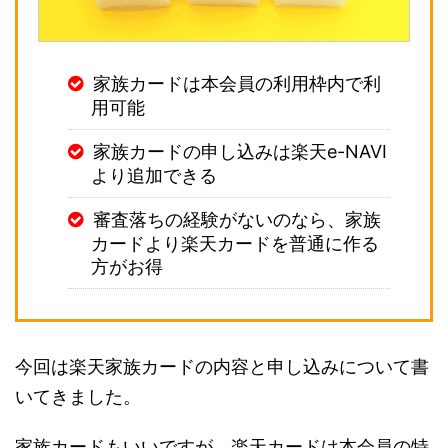
家族カードは本会員の利用枠内で利
用可能
家族カードの申し込みは楽天e-NAVI
より追加できる
審査落ちの経験がないのなら、家族
カードより楽天カードを普通に作る
方がお得
今回は楽天家族カードの内容と申し込みについて書
いてきました。
家族カードもいいですが、楽天カードは本会員の特