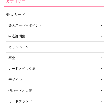
カテゴリー
楽天カード
楽天スーパーポイント
申込疑問集
キャンペーン
審査
カードスペック集
デザイン
他カードと比較
カードブランド