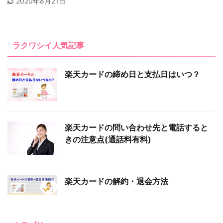
2020年8月21日
ラクワシイ人気記事
楽天カードの締め日と支払日はいつ？
楽天カードの問い合わせ先と電話すると
きの注意点(通話料有料)
楽天カードの解約・退会方法