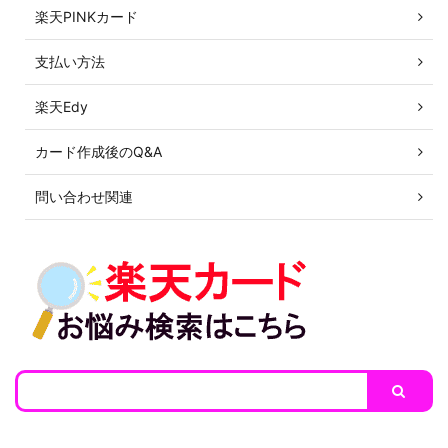
楽天PINKカード
支払い方法
楽天Edy
カード作成後のQ&A
問い合わせ関連