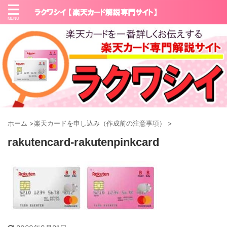
ホーム
>
楽天カードを申し込み（作成前の注意事項）
>
rakutencard-rakutenpinkcard