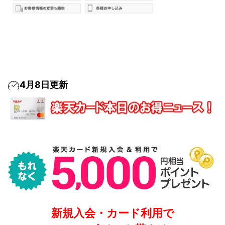
4月8日更新
新規入会・カード利用で