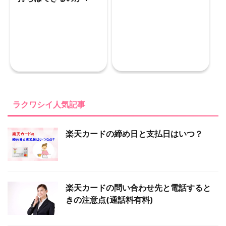
ラクワシイ人気記事
楽天カードの締め日と支払日はいつ？
楽天カードの問い合わせ先と電話すると
きの注意点(通話料有料)