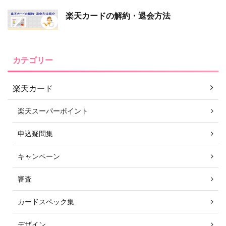
楽天カードの解約・退会方法
カテゴリー
楽天カード
楽天スーパーポイント
申込疑問集
キャンペーン
審査
カードスペック集
デザイン