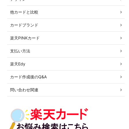
他カードと比較
カードブランド
楽天PINKカード
支払い方法
楽天Edy
カード作成後のQ&A
問い合わせ関連