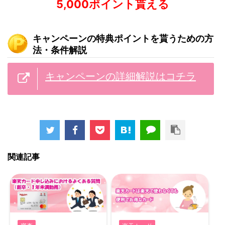
5,000ポイント貰える
キャンペーンの特典ポイントを貰うための方
法・条件解説
キャンペーンの詳細解説はコチラ
関連記事