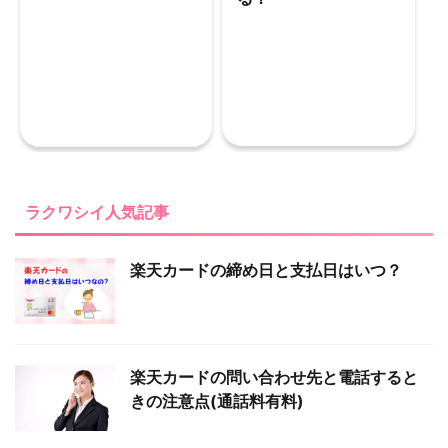
ラクワシイ人気記事
楽天カードの締め日と支払日はいつ？
楽天カードの問い合わせ先と電話すると
きの注意点(通話料有料)