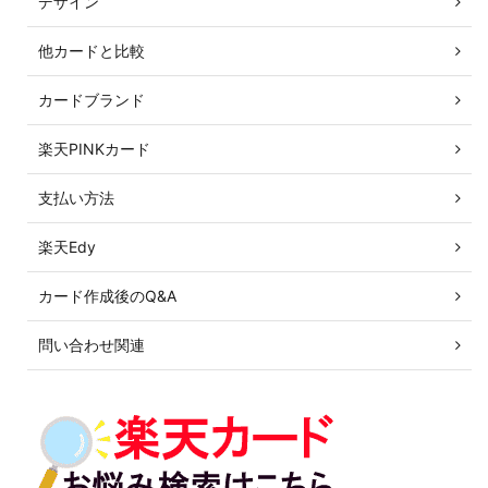
デザイン
他カードと比較
カードブランド
楽天PINKカード
支払い方法
楽天Edy
カード作成後のQ&A
問い合わせ関連