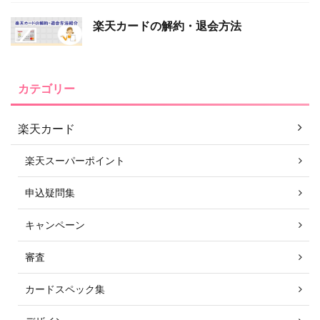
楽天カードの解約・退会方法
カテゴリー
楽天カード
楽天スーパーポイント
申込疑問集
キャンペーン
審査
カードスペック集