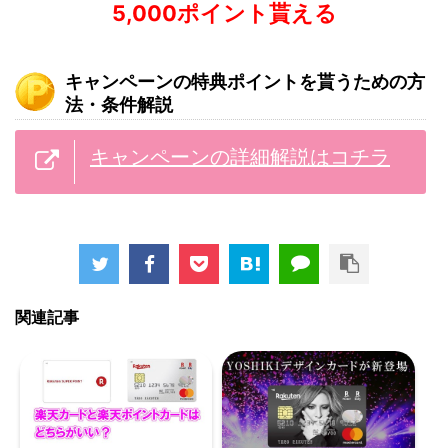
5,000ポイント貰える
キャンペーンの特典ポイントを貰うための方
法・条件解説
キャンペーンの詳細解説はコチラ
関連記事