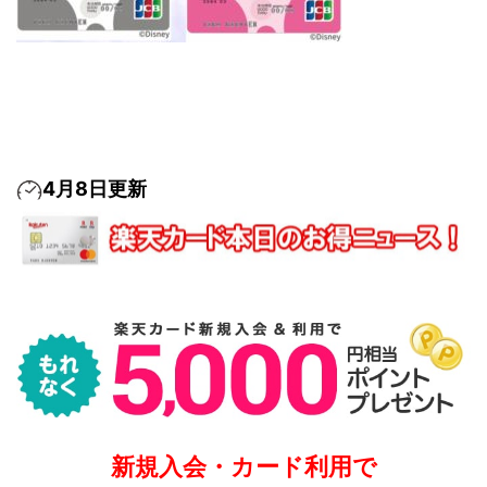
4月8日更新
新規入会・カード利用で