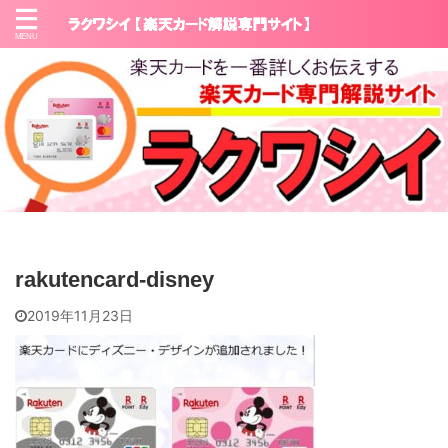
rakutencard-disney
2019年11月23日