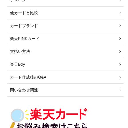
他カードと比較
カードブランド
楽天PINKカード
支払い方法
楽天Edy
カード作成後のQ&A
問い合わせ関連