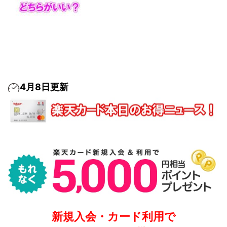
4月8日更新
新規入会・カード利用で