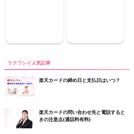
ラクワシイ人気記事
楽天カードの締め日と支払日はいつ？
楽天カードの問い合わせ先と電話すると
きの注意点(通話料有料)