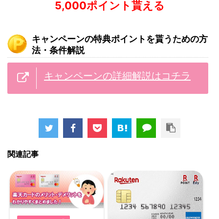
5,000ポイント貰える
キャンペーンの特典ポイントを貰うための方
法・条件解説
キャンペーンの詳細解説はコチラ
関連記事