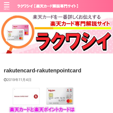
rakutencard-rakutenpointcard
2019年11月4日