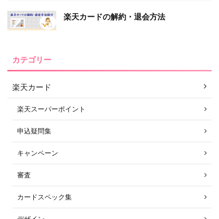
楽天カードの解約・退会方法
カテゴリー
楽天カード
楽天スーパーポイント
申込疑問集
キャンペーン
審査
カードスペック集
デザイン