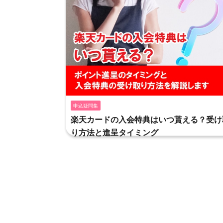
申込疑問集
楽天カードの入会特典はいつ貰える？受け
り方法と進呈タイミング