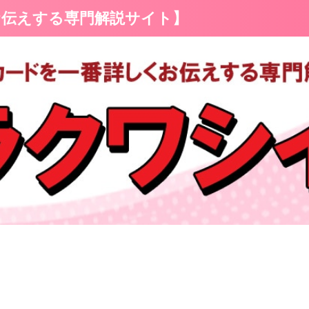
お伝えする専門解説サイト】