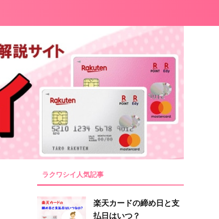
ラクワシイ人気記事
楽天カードの締め日と支
払日はいつ？