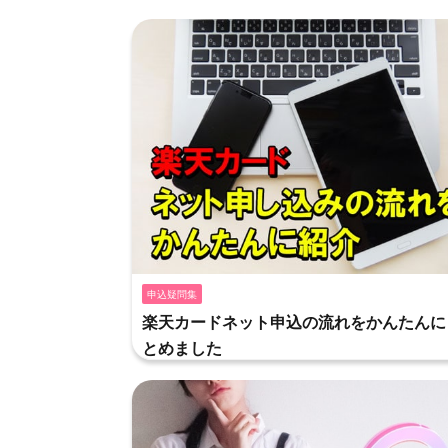
申込疑問集
楽天カードネット申込の流れをかんたんに
とめました