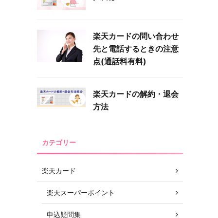
楽天カードの問い合わせ
先と電話するときの注意
点(通話料有料)
楽天カードの解約・退会
方法
カテゴリー
楽天カード
楽天スーパーポイント
申込疑問集