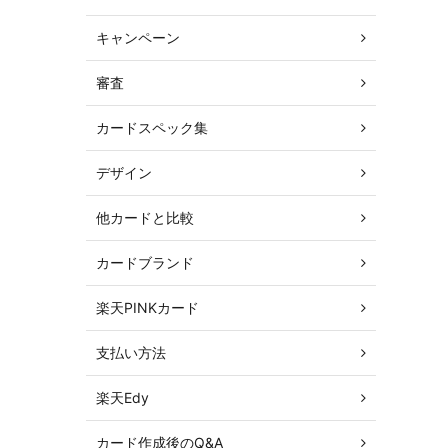
キャンペーン
審査
カードスペック集
デザイン
他カードと比較
カードブランド
楽天PINKカード
支払い方法
楽天Edy
カード作成後のQ&A