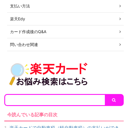
支払い方法
楽天Edy
カード作成後のQ&A
問い合わせ関連
今読んでいる記事の目次
1
楽天カードで自動車税（軽自動車税）の支払いができ