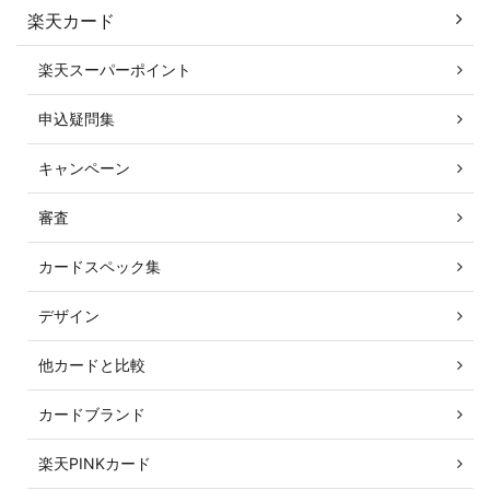
楽天カード
楽天スーパーポイント
申込疑問集
キャンペーン
審査
カードスペック集
デザイン
他カードと比較
カードブランド
楽天PINKカード