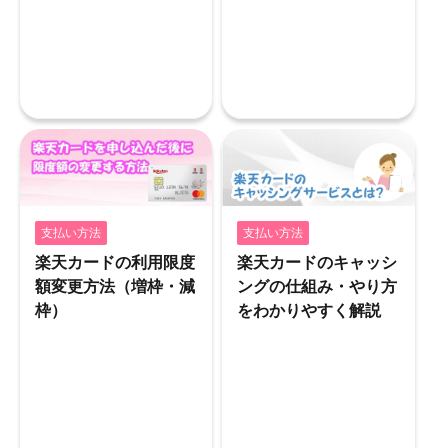
支払い方法
支払い方法
楽天カードの利用限度
楽天カードのキャッシ
額変更方法（増枠・減
ングの仕組み・やり方
枠）
をわかりやすく解説