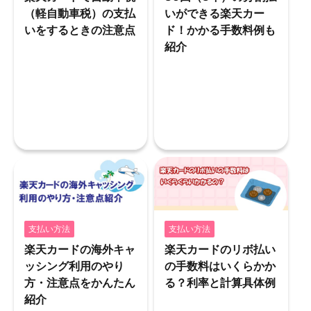
（軽自動車税）の支払
いができる楽天カー
いをするときの注意点
ド！かかる手数料例も
紹介
支払い方法
支払い方法
楽天カードの海外キャ
楽天カードのリボ払い
ッシング利用のやり
の手数料はいくらかか
方・注意点をかんたん
る？利率と計算具体例
紹介