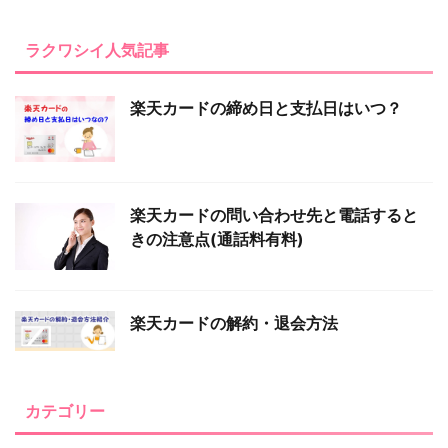
ラクワシイ人気記事
楽天カードの締め日と支払日はいつ？
楽天カードの問い合わせ先と電話すると
きの注意点(通話料有料)
楽天カードの解約・退会方法
カテゴリー