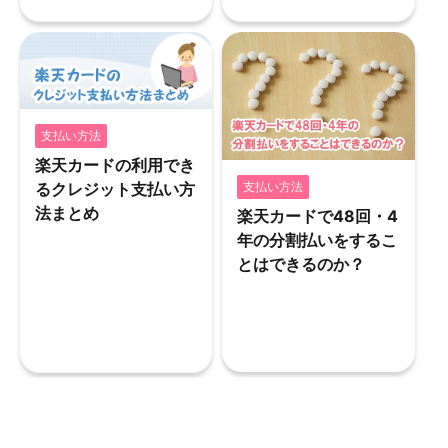
支払い方法
楽天カードの利用でき
支払い方法
るクレジット支払い方
法まとめ
楽天カードで48回・4
年の分割払いをするこ
とはできるのか？