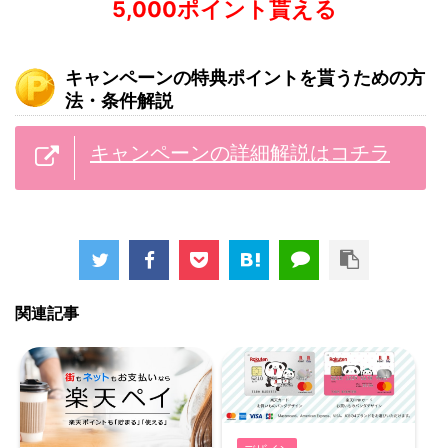
5,000ポイント貰える
キャンペーンの特典ポイントを貰うための方
法・条件解説
キャンペーンの詳細解説はコチラ
関連記事