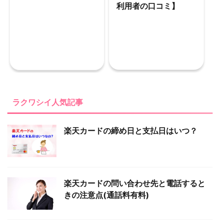
利用者の口コミ】
ラクワシイ人気記事
楽天カードの締め日と支払日はいつ？
楽天カードの問い合わせ先と電話すると
きの注意点(通話料有料)