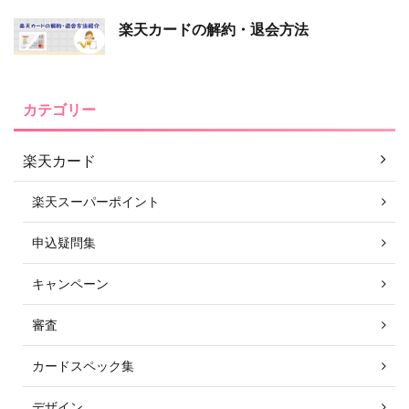
楽天カードの解約・退会方法
カテゴリー
楽天カード
楽天スーパーポイント
申込疑問集
キャンペーン
審査
カードスペック集
デザイン