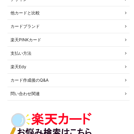
他カードと比較
カードブランド
楽天PINKカード
支払い方法
楽天Edy
カード作成後のQ&A
問い合わせ関連