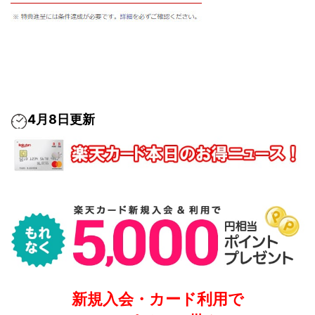
4月8日更新
新規入会・カード利用で