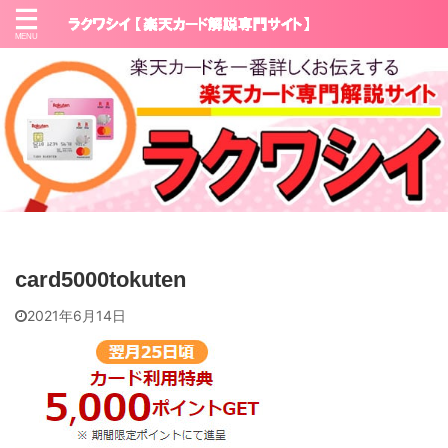
card5000tokuten
2021年6月14日