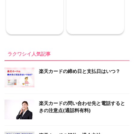
ラクワシイ人気記事
楽天カードの締め日と支払日はいつ？
楽天カードの問い合わせ先と電話すると
きの注意点(通話料有料)