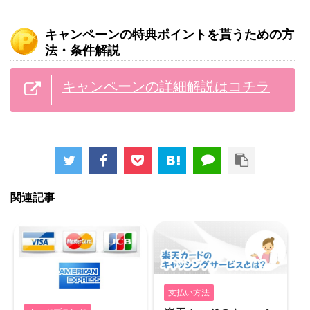
キャンペーンの特典ポイントを貰うための方
法・条件解説
キャンペーンの詳細解説はコチラ
関連記事
支払い方法