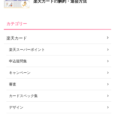
楽天カードの解約・退会方法
カテゴリー
楽天カード
楽天スーパーポイント
申込疑問集
キャンペーン
審査
カードスペック集
デザイン