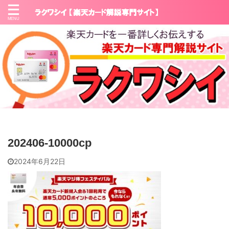
202406-10000cp
2024年6月22日