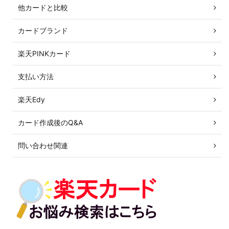
他カードと比較
カードブランド
楽天PINKカード
支払い方法
楽天Edy
カード作成後のQ&A
問い合わせ関連