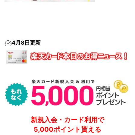
4月8日更新
新規入会・カード利用で
5,000ポイント貰える