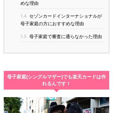
めな理由
1.4
セゾンカードインターナショナルが
母子家庭の方におすすめな理由
1.5
母子家庭で審査に通らなかった理由
母子家庭(シングルマザー)でも楽天カードは作
れるんです！