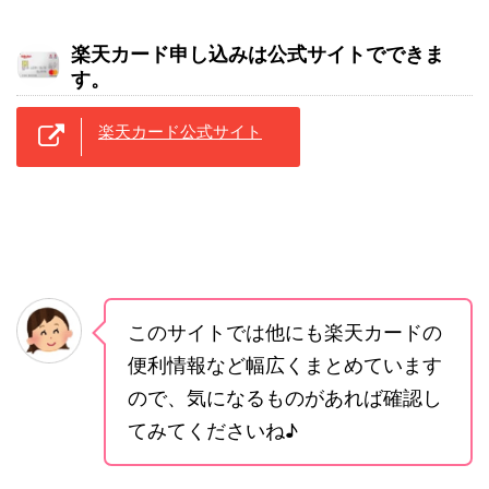
楽天カード申し込みは公式サイトでできま
す。
楽天カード公式サイト
このサイトでは他にも楽天カードの
便利情報など幅広くまとめています
ので、気になるものがあれば確認し
てみてくださいね♪