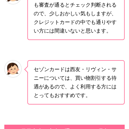
も審査が通るとチェック判断される
ので、少しおかしい気もしますが、
クレジットカードの中でも通りやす
い方には間違いないと思います。
セゾンカードは西友・リヴィン・サ
ニーについては、買い物割引する待
遇があるので、よく利用する方には
とってもおすすめです。