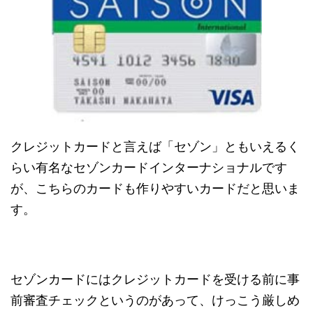
クレジットカードと言えば「セゾン」ともいえるく
らい有名なセゾンカードインターナショナルです
が、こちらのカードも作りやすいカードだと思いま
す。
セゾンカードにはクレジットカードを受ける前に事
前審査チェックというのがあって、けっこう厳しめ