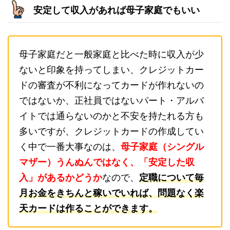
安定して収入があれば母子家庭でもいい
母子家庭だと一般家庭と比べた時に収入が少
ないと印象を持ってしまい、クレジットカー
ドの審査が不利になってカードが作れないの
ではないか、正社員ではないパート・アルバ
イトでは通らないのかと不安を持たれる方も
多いですが、クレジットカードの作成してい
く中で一番大事なのは、
母子家庭（シングル
マザー）うんぬんではなく、「安定した収
入」があるかどうか
なので、
定職について毎
月お金をきちんと稼いでいれば、問題なく楽
天カードは作ることができます。