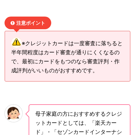
注意ポイント
※クレジットカードは一度審査に落ちると
半年間程度はカード審査が通りにくくなるの
で、最初にカードをもつのなら審査評判・作
成評判がいいものがおすすめです。
母子家庭の方におすすめするクレジ
ットカードとしては、「楽天カー
ド」・「セゾンカードインターナシ