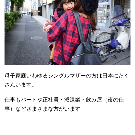
母子家庭いわゆるシングルマザーの方は日本にたく
さんいます。
仕事もパートや正社員・派遣業・飲み屋（夜の仕
事）などさまざまな方がいます。