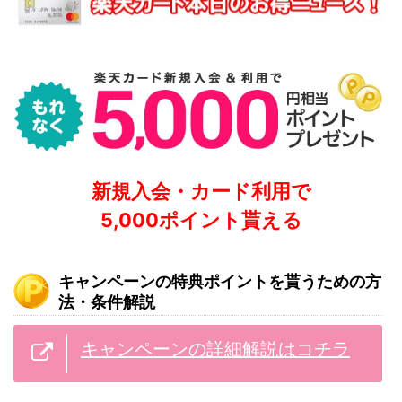
新規入会・カード利用で
5,000ポイント貰える
キャンペーンの特典ポイントを貰うための方
法・条件解説
キャンペーンの詳細解説はコチラ