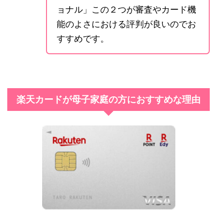
ョナル」この２つが審査やカード機
能のよさにおける評判が良いのでお
すすめです。
楽天カードが母子家庭の方におすすめな理由