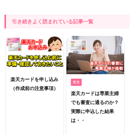
引き続きよく読まれている記事一覧
楽天カードを申し込み
審査
（作成前の注意事項）
楽天カードは専業主婦
でも審査に通るのか？
実際に申込した結果
は・・