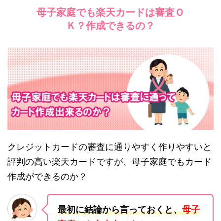
母子家庭でも楽天カードは審査Ｏ
Ｋ？作成できるの？
クレジットカードの審査に通りやすく作りやすいと
評判の高い楽天カードですが、母子家庭でもカード
作成ができるのか？
最初に結論から言っておくと、
母子