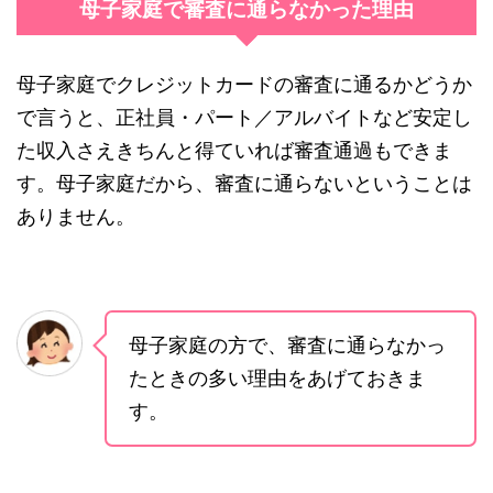
母子家庭で審査に通らなかった理由
母子家庭でクレジットカードの審査に通るかどうか
で言うと、正社員・パート／アルバイトなど安定し
た収入さえきちんと得ていれば審査通過もできま
す。母子家庭だから、審査に通らないということは
ありません。
母子家庭の方で、審査に通らなかっ
たときの多い理由をあげておきま
す。