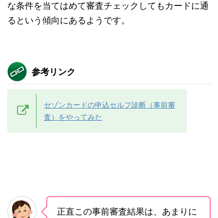
な条件を当てはめて審査チェックしてもカードに通
るという傾向にあるようです。
参考リンク
セゾンカードの申込セルフ診断（事前審
査）をやってみた
正直この事前審査結果は、あまりに