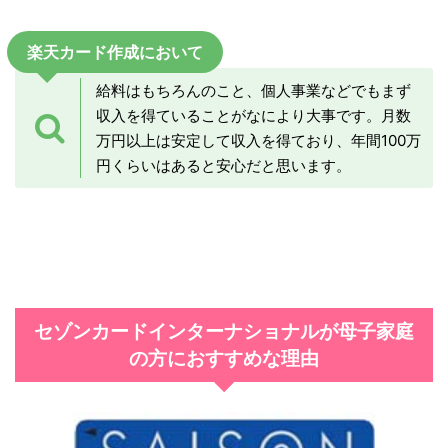
楽天カード作成において
給料はもちろんのこと、個人事業などでもまず
収入を得ていることがなにより大事です。月数
万円以上は安定して収入を得ており、年間100万
円くらいはあると安心だと思います。
セゾンカードインターナショナルが母子家庭
の方におすすめな理由