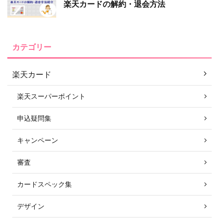
楽天カードの解約・退会方法
カテゴリー
楽天カード
楽天スーパーポイント
申込疑問集
キャンペーン
審査
カードスペック集
デザイン