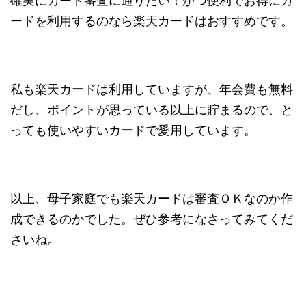
確実にカード審査に通りたい！かつ便利でお得にカ
ードを利用するのなら楽天カードはおすすめです。
私も楽天カードは利用していますが、年会費も無料
だし、ポイントが思っている以上に貯まるので、と
っても使いやすいカードで愛用しています。
以上、母子家庭でも楽天カードは審査ＯＫなのか作
成できるのかでした。ぜひ参考になさってみてくだ
さいね。