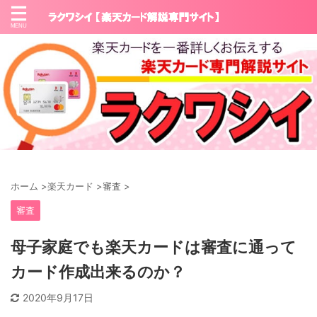
ホーム
>
楽天カード
>
審査
>
審査
母子家庭でも楽天カードは審査に通って
カード作成出来るのか？
2020年9月17日