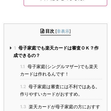
目次
[
非表示
]
1
母子家庭でも楽天カードは審査ＯＫ？作
成できるの？
1.1
母子家庭(シングルマザー)でも楽天
カードは作れるんです！
1.2
母子家庭は審査には不利ではある。
作りやすいカードがおすすめ。
1.3
楽天カードが母子家庭の方におすす