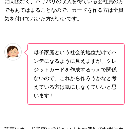
に関係なく、バリバリの収入を得ている会社員の方
でもあてはまることなので、カードを作る方は全員
気を付けておいた方がいいです。
母子家庭という社会的地位だけでハ
ンデになるように見えますが、クレ
ジットカードを作成するうえで関係
ないので、これから作ろうかなと考
えている方は気にしなくていいと思
います！