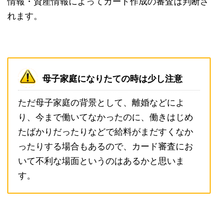
情報・資産情報によってカード作成の審査は判断さ
れます。
母子家庭になりたての時は少し注意
ただ母子家庭の背景として、離婚などによ
り、今まで働いてなかったのに、働きはじめ
たばかりだったりなどで給料がまだすくなか
ったりする場合もあるので、カード審査にお
いて不利な場面というのはあるかと思いま
す。