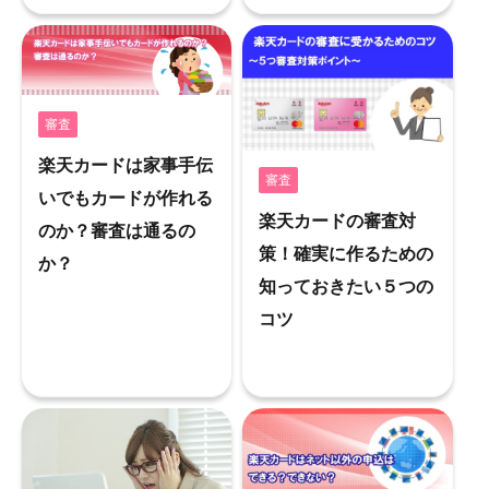
審査
楽天カードは家事手伝
審査
いでもカードが作れる
楽天カードの審査対
のか？審査は通るの
策！確実に作るための
か？
知っておきたい５つの
コツ