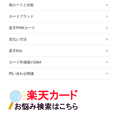
他カードと比較
カードブランド
楽天PINKカード
支払い方法
楽天Edy
カード作成後のQ&A
問い合わせ関連