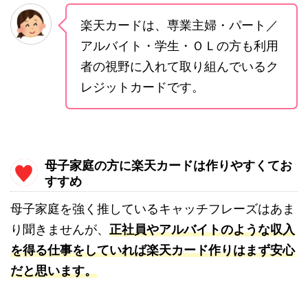
楽天カードは、専業主婦・パート／
アルバイト・学生・ＯＬの方も利用
者の視野に入れて取り組んでいるク
レジットカードです。
母子家庭の方に楽天カードは作りやすくてお
すすめ
母子家庭を強く推しているキャッチフレーズはあま
り聞きませんが、
正社員やアルバイトのような収入
を得る仕事をしていれば楽天カード作りはまず安心
だと思います。