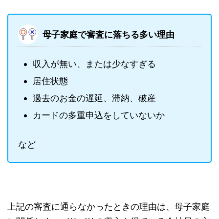
母子家庭で審査に落ちる多い理由
収入が無い、または少なすぎる
居住状態
過去のお金の遅延、滞納、破産
カードの多重申込をしていないか
など
上記の審査に通らなかったときの理由は、母子家庭