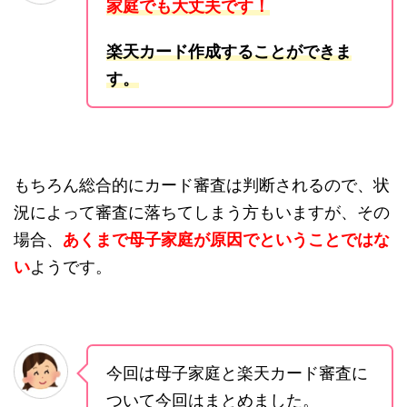
家庭でも大丈夫です！
楽天カード作成することができま
す。
もちろん総合的にカード審査は判断されるので、状
況によって審査に落ちてしまう方もいますが、その
場合、
あくまで母子家庭が原因でということではな
い
ようです。
今回は母子家庭と楽天カード審査に
ついて今回はまとめました。