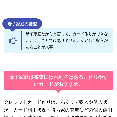
母子家庭の審査
母子家庭だからと言って、カード作りができな
いということではありません。安定した収入が
あることが大事
母子家庭は審査には不利ではある。作りやす
いカードがおすすめ。
クレジットカード作りは、あくまで収入や借入状
況・カード利用状況・持ち家の有無などの個人信用