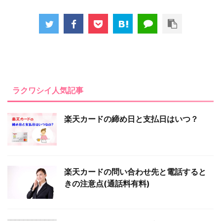
ラクワシイ人気記事
楽天カードの締め日と支払日はいつ？
楽天カードの問い合わせ先と電話すると
きの注意点(通話料有料)